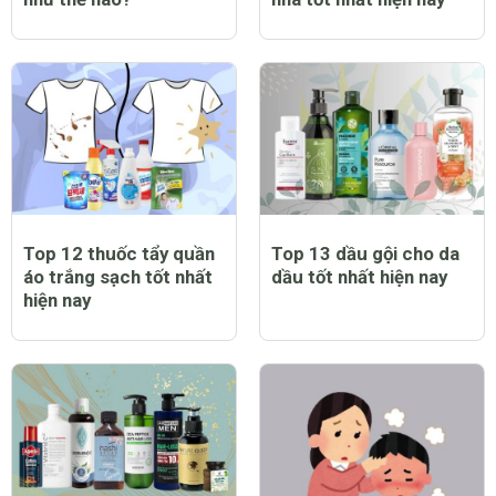
Top 12 thuốc tẩy quần
Top 13 dầu gội cho da
áo trắng sạch tốt nhất
dầu tốt nhất hiện nay
hiện nay