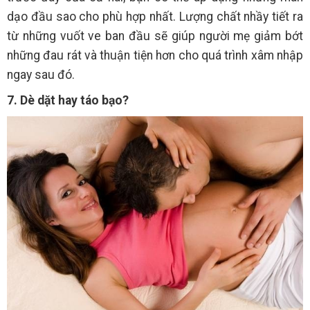
dạo đầu sao cho phù hợp nhất. Lượng chất nhầy tiết ra
từ những vuốt ve ban đầu sẽ giúp người mẹ giảm bớt
những đau rát và thuận tiện hơn cho quá trình xâm nhập
ngay sau đó.
7. Dè dặt hay táo bạo?