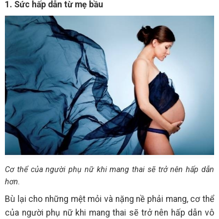
1. Sức hấp dẫn từ mẹ bầu
Cơ thể của người phụ nữ khi mang thai sẽ trở nên hấp dẫn
hơn.
Bù lại cho những mệt mỏi và nặng nề phải mang, cơ thể
của người phụ nữ khi mang thai sẽ trở nên hấp dẫn vô