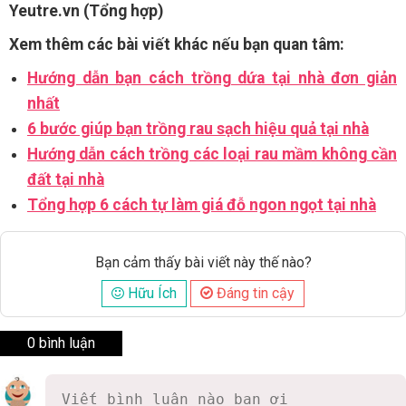
Yeutre.vn (Tổng hợp)
Xem thêm các bài viết khác nếu bạn quan tâm:
Hướng dẫn bạn cách trồng dứa tại nhà đơn giản
nhất
6 bước giúp bạn trồng rau sạch hiệu quả tại nhà
Hướng dẫn cách trồng các loại rau mầm không cần
đất tại nhà
Tổng hợp 6 cách tự làm giá đỗ ngon ngọt tại nhà
Bạn cảm thấy bài viết này thế nào?
Hữu Ích
Đáng tin cậy
0 bình luận