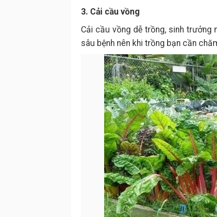
3. Cải cầu vồng
Cải cầu vồng dễ trồng, sinh trưởng 
sâu bệnh nên khi trồng bạn cần chăm