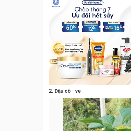
2. Đậu cô - ve