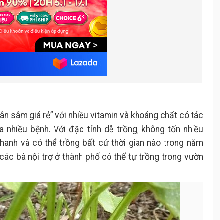
ân sâm giá rẻ” với nhiều vitamin và khoáng chất có tác
nhiều bệnh. Với đặc tính dễ trồng, không tốn nhiều
hanh và có thể trồng bất cứ thời gian nào trong năm
 các bà nội trợ ở thành phố có thể tự trồng trong vườn