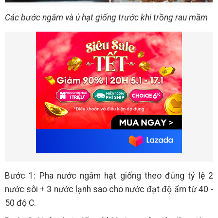
Các bước ngâm và ủ hạt giống trước khi trồng rau mầm
Bước 1: Pha nước ngâm hạt giống theo đúng tỷ lệ 2
nước sôi + 3 nước lạnh sao cho nước đạt độ ấm từ 40 -
50 độ C.