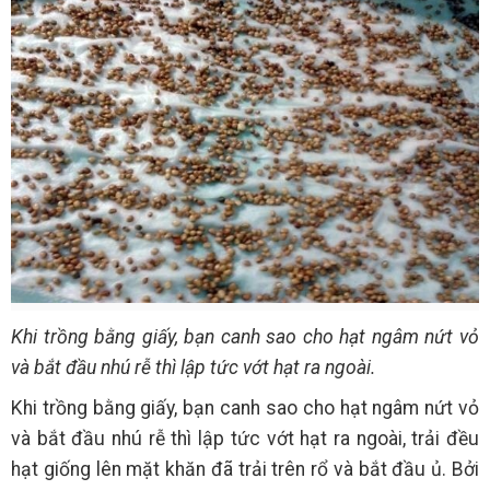
Khi trồng bằng giấy, bạn canh sao cho hạt ngâm nứt vỏ
và bắt đầu nhú rễ thì lập tức vớt hạt ra ngoài.
Khi trồng bằng giấy, bạn canh sao cho hạt ngâm nứt vỏ
và bắt đầu nhú rễ thì lập tức vớt hạt ra ngoài, trải đều
hạt giống lên mặt khăn đã trải trên rổ và bắt đầu ủ. Bởi