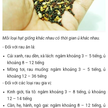
Mỗi loại hạt giống khác nhau có thời gian ủ khác nhau.
- Đối với rau ăn lá:
Cải xanh, rau dền, xà lách: ngâm khoảng 3 – 5 tiếng, ủ
khoảng 8 – 12 tiếng
Mồng tơi, rau muống: ngâm khoảng 3 – 5 tiếng, ủ
khoảng 12 – 36 tiếng
- Đối với các loại rau gia vị:
Kinh giới, tía tô: ngâm khoảng 3 – 8 tiếng, ủ khoảng
12 – 14 tiếng
Cần, hẹ, hành, ngò gai: ngâm khoảng 8 – 12 tiếng, ủ