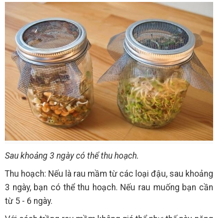
Sau khoảng 3 ngày có thể thu hoạch.
Thu hoạch: Nếu là rau mầm từ các loại đậu, sau khoảng
3 ngày, bạn có thể thu hoạch. Nếu rau muống bạn cần
từ 5 - 6 ngày.