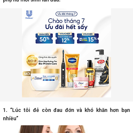
1. “Lúc tôi đẻ còn đau đớn và khó khăn hơn bạn
nhiều”