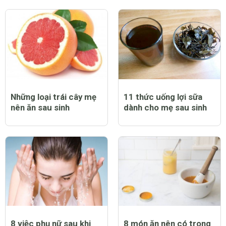
Những loại trái cây mẹ
11 thức uống lợi sữa
nên ăn sau sinh
dành cho mẹ sau sinh
8 việc phụ nữ sau khi
8 món ăn nên có trong