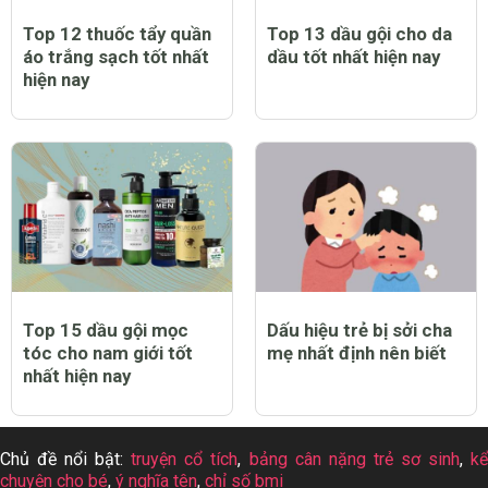
Top 12 thuốc tẩy quần
Top 13 dầu gội cho da
áo trắng sạch tốt nhất
dầu tốt nhất hiện nay
hiện nay
Top 15 dầu gội mọc
Dấu hiệu trẻ bị sởi cha