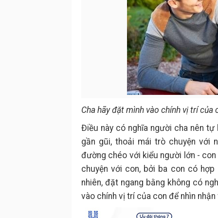
Cha hãy đặt mình vào chính vị trí của 
Điều này có nghĩa người cha nên tự
gần gũi, thoải mái trò chuyện với
đường chéo với kiểu người lớn - con 
chuyện với con, bởi ba con có hợp 
nhiên, đặt ngang bằng không có nghĩ
vào chính vị trí của con để nhìn nhận