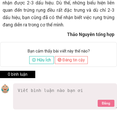
nhận được 2-3 dấu hiệu. Dù thế, những biểu hiện liên
quan đến trứng rụng đều rất đặc trưng và dù chỉ 2-3
dấu hiệu, bạn cũng đã có thể nhận biết việc rụng trứng
đang diễn ra trong cơ thể mình.
Thảo Nguyên tổng hợp
Bạn cảm thấy bài viết này thế nào?
Hữu Ích
Đáng tin cậy
0 bình luận
Đăng