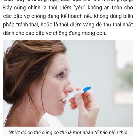
Đây cũng chính là thời điểm "yêu" không an toàn cho
các cặp vợ chồng đang kế hoạch nếu không dùng biện
pháp tránh thai, hoặc là thời điểm vàng dễ thụ thai nhất
dành cho các cặp vợ chồng đang mong con.
Nhiệt độ cơ thể cũng có thể là một nhân tố báo hiệu thời