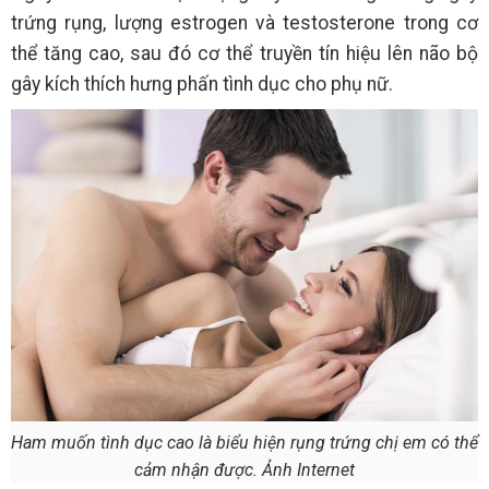
trứng rụng, lượng estrogen và testosterone trong cơ
thể tăng cao, sau đó cơ thể truyền tín hiệu lên não bộ
gây kích thích hưng phấn tình dục cho phụ nữ.
Ham muốn tình dục cao là biểu hiện rụng trứng chị em có thể
cảm nhận được. Ảnh Internet