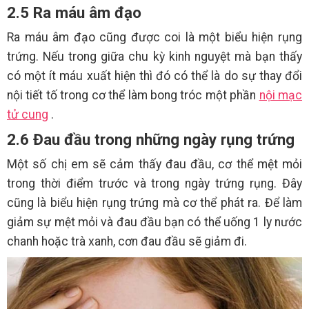
2.5 Ra máu âm đạo
Ra máu âm đạo cũng được coi là một biểu hiện rụng
trứng. Nếu trong giữa chu kỳ kinh nguyệt mà bạn thấy
có một ít máu xuất hiện thì đó có thể là do sự thay đổi
nội tiết tố trong cơ thể làm bong tróc một phần
nội mạc
tử cung
.
2.6 Đau đầu trong những ngày rụng trứng
Một số chị em sẽ cảm thấy đau đầu, cơ thể mệt mỏi
trong thời điểm trước và trong ngày trứng rụng. Đây
cũng là biểu hiện rụng trứng mà cơ thể phát ra. Để làm
giảm sự mệt mỏi và đau đầu bạn có thể uống 1 ly nước
chanh hoặc trà xanh, cơn đau đầu sẽ giảm đi.