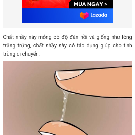
Chất nhầy này mỏng có độ đàn hồi và giống như lòng
trắng trứng, chất nhầy này có tác dụng giúp cho tinh
trùng di chuyển.