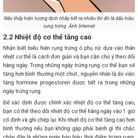
Nếu thấy hiện tượng dịch nhầy tiết ra nhiều thì đó là dấu hiệu
rụng trứng. Ảnh Internet
2.2 Nhiệt độ cơ thể tăng cao
Nhận biết biểu hiện rụng trứng ỏ phụ nữ dựa vào thân
nhiệt cơ thể là cách đơn giản và bạn cần chú ý theo dõi
hàng ngày. Trong những ngày trứng rụng cơ thể bạn sẽ
tăng hơn bình thường một chút , nguyên nhân là do việc
tăng hormone progestoren được tiết ra trong những
ngày trứng rụng.
Để xác định được chính xác nhiệt độ cơ thể tăng cao,
bạn có thể theo dõi nhiệt độ cơ thể hàng ngày vào 1 giờ
cố định và ghi chép lại. Khi nhiệt độ cơ thể tăng cao hơn
bình thường nếu bạn không gặp phải bệnh gì thì chắc
chắn đây là những ngày báo hiệu thời điểm trứng rụng.