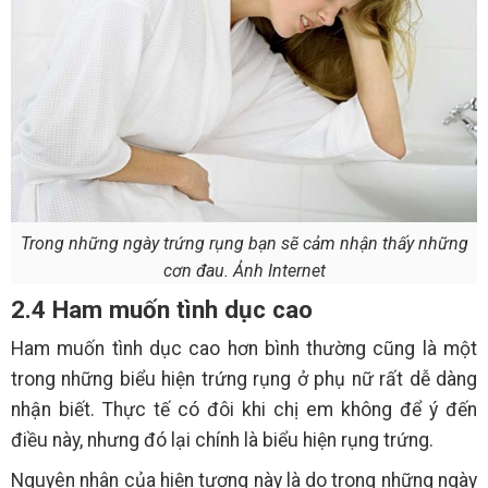
Trong những ngày trứng rụng bạn sẽ cảm nhận thấy những
cơn đau. Ảnh Internet
2.4 Ham muốn tình dục cao
Ham muốn tình dục cao hơn bình thường cũng là một
trong những biểu hiện trứng rụng ở phụ nữ rất dễ dàng
nhận biết. Thực tế có đôi khi chị em không để ý đến
điều này, nhưng đó lại chính là biểu hiện rụng trứng.
Nguyên nhân của hiện tượng này là do trong những ngày