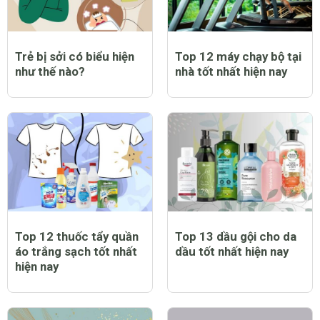
Trẻ bị sởi có biểu hiện
Top 12 máy chạy bộ tại
như thế nào?
nhà tốt nhất hiện nay
Top 12 thuốc tẩy quần
Top 13 dầu gội cho da
áo trắng sạch tốt nhất
dầu tốt nhất hiện nay
hiện nay