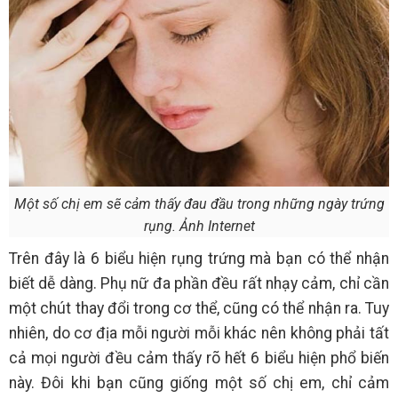
Một số chị em sẽ cảm thấy đau đầu trong những ngày trứng
rụng. Ảnh Internet
Trên đây là 6 biểu hiện rụng trứng mà bạn có thể nhận
biết dễ dàng. Phụ nữ đa phần đều rất nhạy cảm, chỉ cần
một chút thay đổi trong cơ thể, cũng có thể nhận ra. Tuy
nhiên, do cơ địa mỗi người mỗi khác nên không phải tất
cả mọi người đều cảm thấy rõ hết 6 biểu hiện phổ biến
này. Đôi khi bạn cũng giống một số chị em, chỉ cảm