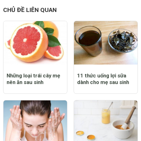
CHỦ ĐỀ LIÊN QUAN
Những loại trái cây mẹ
11 thức uống lợi sữa
nên ăn sau sinh
dành cho mẹ sau sinh