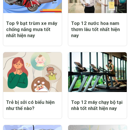
Top 9 bạt trùm xe máy
Top 12 nước hoa nam
chống nắng mưa tốt
thơm lâu tốt nhất hiện
nhất hiện nay
nay
Trẻ bị sởi có biểu hiện
Top 12 máy chạy bộ tại
như thế nào?
nhà tốt nhất hiện nay