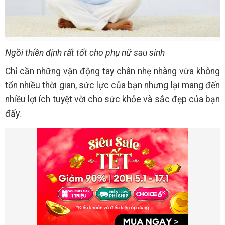
Ngồi thiền định rất tốt cho phụ nữ sau sinh
Chỉ cần những vận động tay chân nhẹ nhàng vừa không
tốn nhiều thời gian, sức lực của bạn nhưng lại mang đến
nhiều lợi ích tuyệt vời cho sức khỏe và sắc đẹp của bạn
đấy.