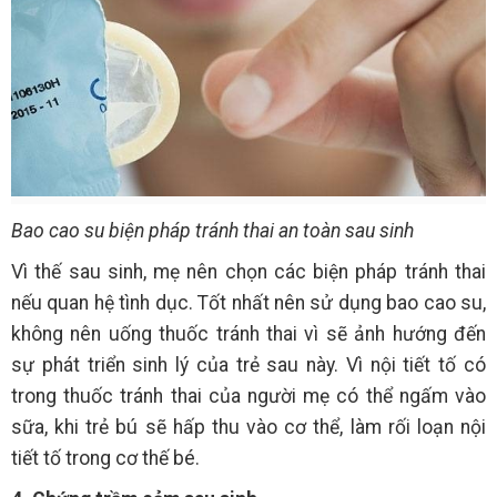
Bao cao su biện pháp tránh thai an toàn sau sinh
Vì thế sau sinh, mẹ nên chọn các biện pháp tránh thai
nếu quan hệ tình dục. Tốt nhất nên sử dụng bao cao su,
không nên uống thuốc tránh thai vì sẽ ảnh hướng đến
sự phát triển sinh lý của trẻ sau này. Vì nội tiết tố có
trong thuốc tránh thai của người mẹ có thể ngấm vào
sữa, khi trẻ bú sẽ hấp thu vào cơ thể, làm rối loạn nội
tiết tố trong cơ thế bé.