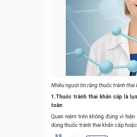
Nhiều người tin rằng thuốc tránh thai
1.Thuốc tránh thai khẩn cấp là lự
toàn
Quan niệm trên không đúng vì hiện 
dùng thuốc tránh thai khẩn cấp hoặc