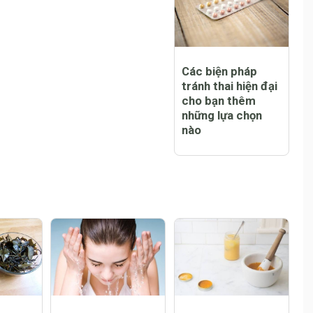
Các biện pháp
tránh thai hiện đại
cho bạn thêm
những lựa chọn
nào