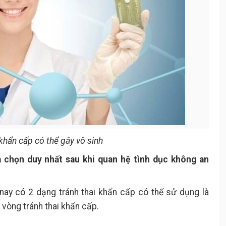
 khẩn cấp có thể gây vô sinh
a chọn duy nhất sau khi quan hệ tình dục không an
nay có 2 dạng tránh thai khẩn cấp có thể sử dụng là
 vòng tránh thai khẩn cấp.