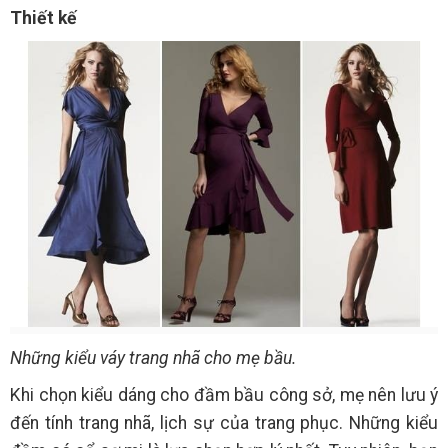
Thiết kế
Những kiểu váy trang nhã cho mẹ bầu.
Khi chọn kiểu dáng cho đầm bầu công sở, mẹ nên lưu ý
đến tính trang nhã, lịch sự của trang phục. Những kiểu