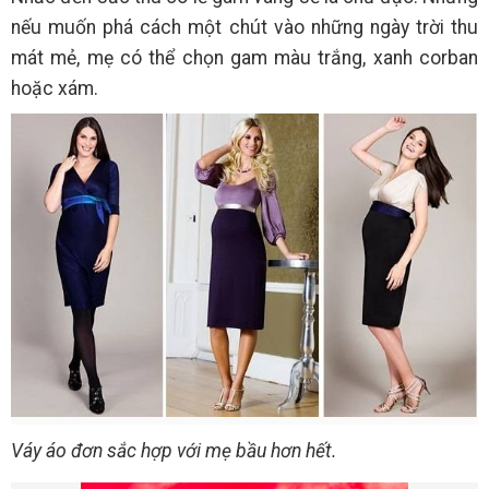
nếu muốn phá cách một chút vào những ngày trời thu
mát mẻ, mẹ có thể chọn gam màu trắng, xanh corban
hoặc xám.
Váy áo đơn sắc hợp với mẹ bầu hơn hết.