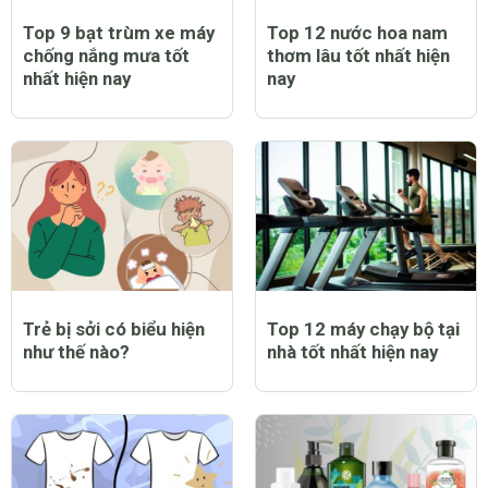
Top 9 bạt trùm xe máy
Top 12 nước hoa nam
chống nắng mưa tốt
thơm lâu tốt nhất hiện
nhất hiện nay
nay
Trẻ bị sởi có biểu hiện
Top 12 máy chạy bộ tại
như thế nào?
nhà tốt nhất hiện nay