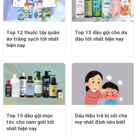
Top 12 thuốc tẩy quần
Top 13 dầu gội cho da
áo trắng sạch tốt nhất
dầu tốt nhất hiện nay
hiện nay
Top 15 dầu gội mọc
Dấu hiệu trẻ bị sởi cha
tóc cho nam giới tốt
mẹ nhất định nên biết
nhất hiện nay