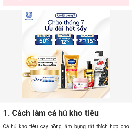
1. Cách làm cá hú kho tiêu
Cá hú kho tiêu cay nồng, ấm bụng rất thích hợp cho