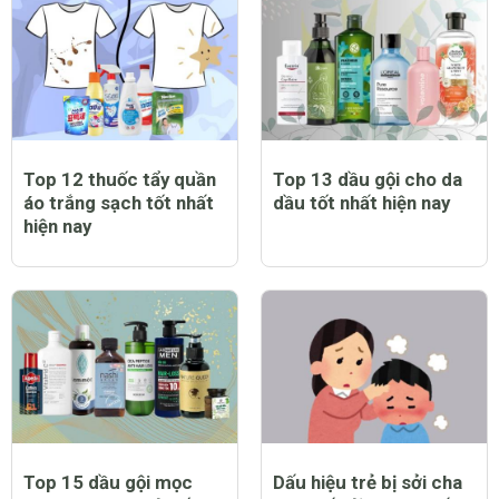
Top 12 thuốc tẩy quần
Top 13 dầu gội cho da
áo trắng sạch tốt nhất
dầu tốt nhất hiện nay
hiện nay
Top 15 dầu gội mọc
Dấu hiệu trẻ bị sởi cha