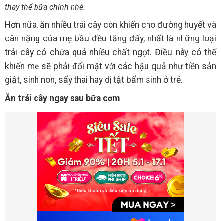
thay thế bữa chính nhé.
Hơn nữa, ăn nhiều trái cây còn khiến cho đường huyết và
cân nặng của mẹ bầu đều tăng đấy, nhất là những loại
trái cây có chứa quá nhiều chất ngọt. Điều này có thể
khiến mẹ sẽ phải đối mặt với các hậu quả như tiền sản
giật, sinh non, sẩy thai hay dị tật bẩm sinh ở trẻ.
Ăn trái cây ngay sau bữa cơm