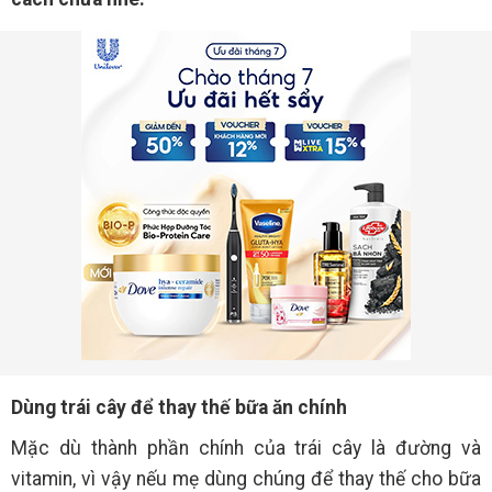
Dùng trái cây để thay thế bữa ăn chính
Mặc dù thành phần chính của trái cây là đường và
vitamin, vì vậy nếu mẹ dùng chúng để thay thế cho bữa