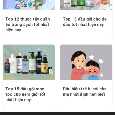
Top 12 thuốc tẩy quần
Top 13 dầu gội cho da
áo trắng sạch tốt nhất
dầu tốt nhất hiện nay
hiện nay
Top 15 dầu gội mọc
Dấu hiệu trẻ bị sởi cha
tóc cho nam giới tốt
mẹ nhất định nên biết
nhất hiện nay