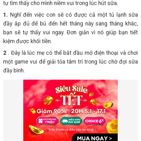
tự tìm thấy cho mình niềm vui trong lúc hút sữa.
1.
Nghĩ đến việc con sẽ có được cả một tủ lạnh sữa
đầy ắp đủ để bú đến hết tháng này sang tháng khác,
bạn sẽ tự thấy vui ngay. Đơn giản vì nó giúp bạn tiết
kiệm được khối tiền.
2
. Đây là lúc mẹ có thể bắt đầu mở điện thoại và chơi
một game vui để giải tỏa tâm trí trong lúc chờ đợi sữa
đầy bình.