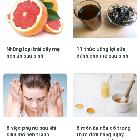
Những loại trái cây mẹ
11 thức uống lợi sữa
nên ăn sau sinh
dành cho mẹ sau sinh
8 việc phụ nữ sau khi
8 món ăn nên có trong
sinh mổ nên tránh
thực đơn hàng ngày