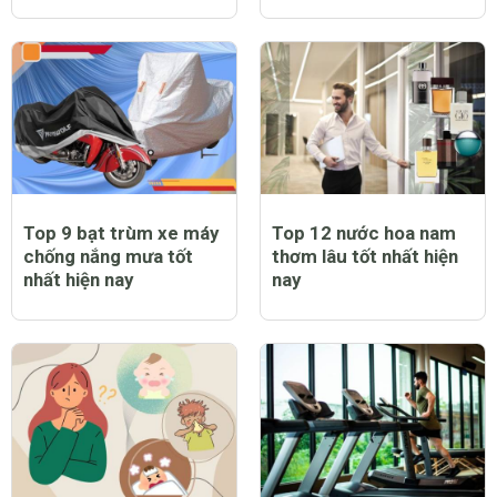
Top 9 bạt trùm xe máy
Top 12 nước hoa nam
chống nắng mưa tốt
thơm lâu tốt nhất hiện
nhất hiện nay
nay