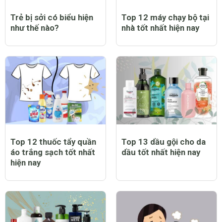
Trẻ bị sởi có biểu hiện
Top 12 máy chạy bộ tại
như thế nào?
nhà tốt nhất hiện nay
Top 12 thuốc tẩy quần
Top 13 dầu gội cho da
áo trắng sạch tốt nhất
dầu tốt nhất hiện nay
hiện nay