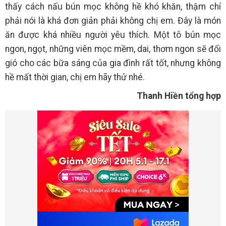
thấy cách nấu bún mọc không hề khó khăn, thậm chí
phải nói là khá đơn giản phải không chị em. Đây là món
ăn được khá nhiều người yêu thích. Một tô bún mọc
ngon, ngọt, những viên mọc mềm, dai, thơm ngon sẽ đổi
gió cho các bữa sáng của gia đình rất tốt, nhưng không
hề mất thời gian, chị em hãy thử nhé.
Thanh Hiền tổng hợp