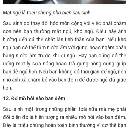
Mất ngủ là triệu chứng phổ biến sau sinh
Sau sinh do thay đổi hóc môn cộng với việc phải chăm
con nên bạn thường mất ngủ, khó ngủ. Điều này ảnh
hưởng đến cả thể chất lẫn tinh thần của bạn. Nếu khó
ngủ bạn có thể tắm nước ấm với gừng, hoặc ngâm chân
bằng nước ấm trước khi đi ngủ. Hay bạn cũng có thể
uống một ly sữa nóng hoặc trà gừng nóng cũng giúp
bạn dễ ngủ hơn. Nếu bạn không có thời gian để ngủ, nên
nhờ anh xã chăm bé vào ban đêm để được ngủ đủ giấc
hơn.
13. Đổ mồ hôi vào ban đêm
Sau sinh một trong những phiền toái nữa mà mẹ phải
đối diện đó là hiện tượng ra nhiều mồ hôi vào ban đêm.
Đây là triệu chứng hoàn toàn bình thường vì cơ thể bạn