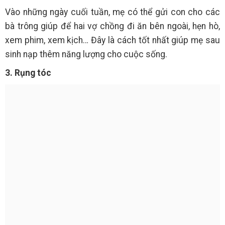
Vào những ngày cuối tuần, mẹ có thể gửi con cho các
bà trông giúp để hai vợ chồng đi ăn bên ngoài, hẹn hò,
xem phim, xem kịch… Đây là cách tốt nhất giúp mẹ sau
sinh nạp thêm năng lượng cho cuộc sống.
3. Rụng tóc