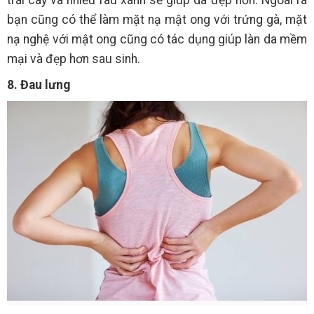
bạn cũng có thể làm mặt nạ mật ong với trứng gà, mặt
nạ nghệ với mật ong cũng có tác dụng giúp làn da mềm
mại và đẹp hơn sau sinh.
8. Đau lưng