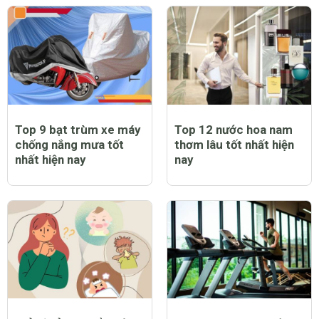
Top 9 bạt trùm xe máy
Top 12 nước hoa nam
chống nắng mưa tốt
thơm lâu tốt nhất hiện
nhất hiện nay
nay