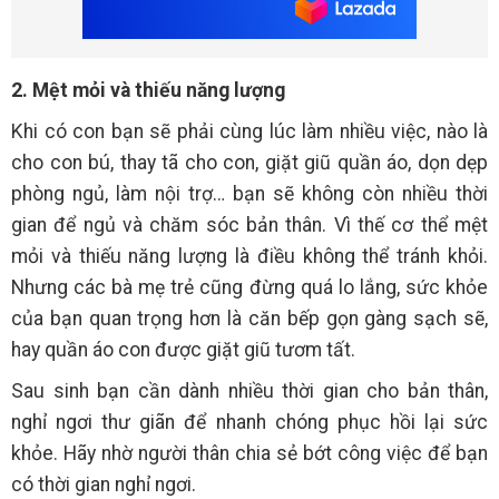
2. Mệt mỏi và thiếu năng lượng
Khi có con bạn sẽ phải cùng lúc làm nhiều việc, nào là
cho con bú, thay tã cho con, giặt giũ quần áo, dọn dẹp
phòng ngủ, làm nội trợ… bạn sẽ không còn nhiều thời
gian để ngủ và chăm sóc bản thân. Vì thế cơ thể mệt
mỏi và thiếu năng lượng là điều không thể tránh khỏi.
Nhưng các bà mẹ trẻ cũng đừng quá lo lắng, sức khỏe
của bạn quan trọng hơn là căn bếp gọn gàng sạch sẽ,
hay quần áo con được giặt giũ tươm tất.
Sau sinh bạn cần dành nhiều thời gian cho bản thân,
nghỉ ngơi thư giãn để nhanh chóng phục hồi lại sức
khỏe. Hãy nhờ người thân chia sẻ bớt công việc để bạn
có thời gian nghỉ ngơi.