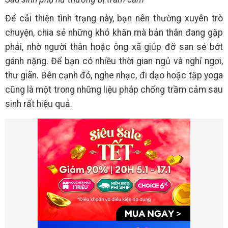
Để cải thiện tình trạng này, bạn nên thường xuyên trò
chuyện, chia sẻ những khó khăn mà bản thân đang gặp
phải, nhờ người thân hoặc ông xã giúp đỡ san sẻ bớt
gánh nặng. Để bạn có nhiều thời gian ngủ và nghỉ ngơi,
thư giãn. Bên cạnh đó, nghe nhạc, đi dạo hoặc tập yoga
cũng là một trong những liệu pháp chống trầm cảm sau
sinh rất hiệu quả.