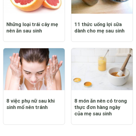
Những loại trái cây mẹ
11 thức uống lợi sữa
nên ăn sau sinh
dành cho mẹ sau sinh
8 việc phụ nữ sau khi
8 món ăn nên có trong
sinh mổ nên tránh
thực đơn hàng ngày
của mẹ sau sinh