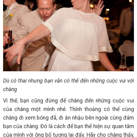
Dù có thai nhưng bạn vẫn có thể đến những cuộc vui với
chàng
Vì thế, bạn cũng đừng để chàng đến những cuộc vui
của chàng một mình nhé. Thỉnh thoảng có thể cùng
chàng đi xem bóng đã, đi ăn nhậu bên ngoài cùng đám
bạn của chàng. Đó là cách để bạn thể hiện sự quan tâm
của mình với ông bố tương lai đấy. Hãy cho chàng thấy,