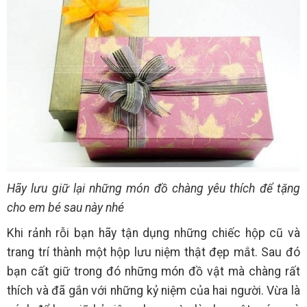
Hãy lưu giữ lại những món đồ chàng yêu thích để tặng
cho em bé sau này nhé
Khi rảnh rỗi bạn hãy tận dụng những chiếc hộp cũ và
trang trí thành một hộp lưu niệm thật đẹp mắt. Sau đó
bạn cất giữ trong đó những món đồ vật mà chàng rất
thích và đã gắn với những kỷ niệm của hai người. Vừa là