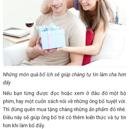
Những món quà bổ ích sẽ giúp chàng tự tin làm cha hơn
đấy
Nếu bạn từng được đọc hoặc xem ở đâu đó một bộ
phim, hay một cuốn sách nói về những ông bố tuyệt vời.
Thì đừng quên mua tặng chàng những ấn phẩm đó nhé.
Điều này sẽ giúp ông bố trẻ có thêm kiến thức và tự tin
hơn khi làm bố đấy.