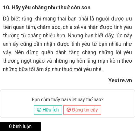
10. Hãy yêu chàng như thuở còn son
Dù biết rằng khi mang thai bạn phải là người được ưu
tiên quan tâm, chăm sóc, chia sẻ và nhận được tình yêu
thường từ chàng nhiều hơn. Nhưng bạn biết đấy, lúc này
anh ấy cũng cần nhận được tình yêu từ bạn nhiều như
vậy. Nên đừng quên dành tặng chàng những lời yêu
thương ngọt ngào và những nụ hôn lãng mạn kèm theo
những bữa tối ấm áp như thuở mới yêu nhé.
Yeutre.vn
Bạn cảm thấy bài viết này thế nào?
Hữu Ích
Đáng tin cậy
0 bình luận