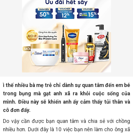
ì thế nhiều bà mẹ trẻ chỉ dành sự quan tâm đến em bé
trong bụng mà gạt anh xã ra khỏi cuộc sống của
mình. Điều này sẽ khiến anh ấy cảm thấy tủi thân và
cô đơn đấy.
Do vậy cần được bạn quan tâm và chia sẻ với chồng
nhiều hơn. Dưới đây là 10 việc bạn nên làm cho ông xã