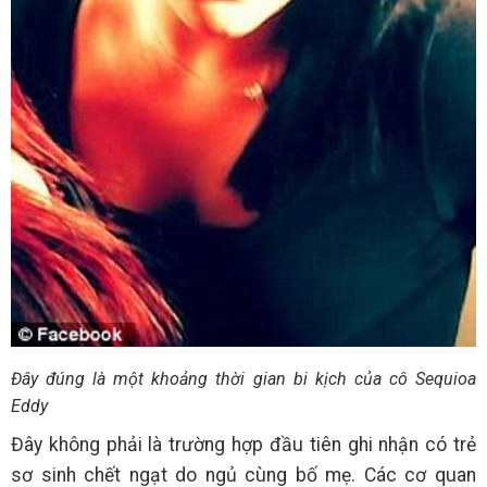
Đây đúng là một khoảng thời gian bi kịch của cô Sequioa
Eddy
Đây không phải là trường hợp đầu tiên ghi nhận có trẻ
sơ sinh chết ngạt do ngủ cùng bố mẹ. Các cơ quan