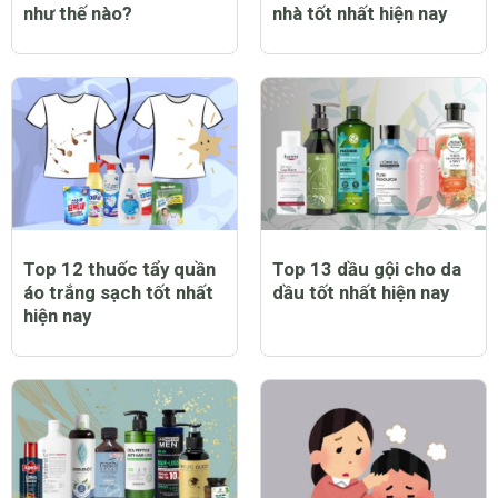
như thế nào?
nhà tốt nhất hiện nay
Top 12 thuốc tẩy quần
Top 13 dầu gội cho da
áo trắng sạch tốt nhất
dầu tốt nhất hiện nay
hiện nay