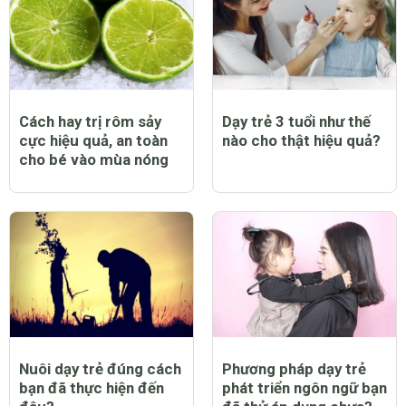
Cách hay trị rôm sảy
Dạy trẻ 3 tuổi như thế
cực hiệu quả, an toàn
nào cho thật hiệu quả?
cho bé vào mùa nóng
Nuôi dạy trẻ đúng cách
Phương pháp dạy trẻ
bạn đã thực hiện đến
phát triển ngôn ngữ bạn