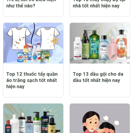
như thế nào?
nhà tốt nhất hiện nay
Top 12 thuốc tẩy quần
Top 13 dầu gội cho da
áo trắng sạch tốt nhất
dầu tốt nhất hiện nay
hiện nay