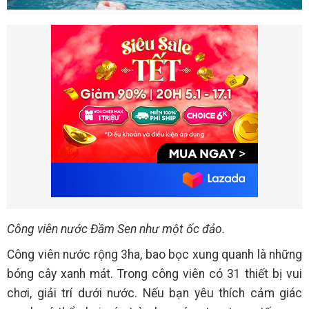
Công viên nước Đầm Sen như một ốc đảo.
Công viên nước rộng 3ha, bao bọc xung quanh là những
bóng cây xanh mát. Trong công viên có 31 thiết bị vui
chơi, giải trí dưới nước. Nếu bạn yêu thích cảm giác