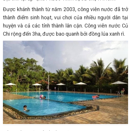
Được khánh thành từ năm 2003, công viên nước đã trở
thành điểm sinh hoạt, vui chơi của nhiều người dân tại
huyện và cả các tỉnh thành lân cận. Công viên nước Củ
Chi rộng đến 3ha, được bao quanh bởi đồng lúa xanh rì.