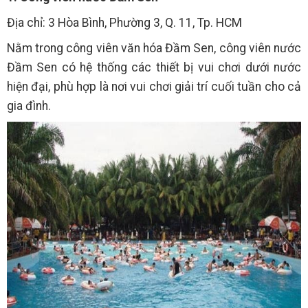
Địa chỉ: 3 Hòa Bình, Phường 3, Q. 11, Tp. HCM
Nằm trong công viên văn hóa Đầm Sen, công viên nước
Đầm Sen có hệ thống các thiết bị vui chơi dưới nước
hiện đại, phù hợp là nơi vui chơi giải trí cuối tuần cho cả
gia đình.