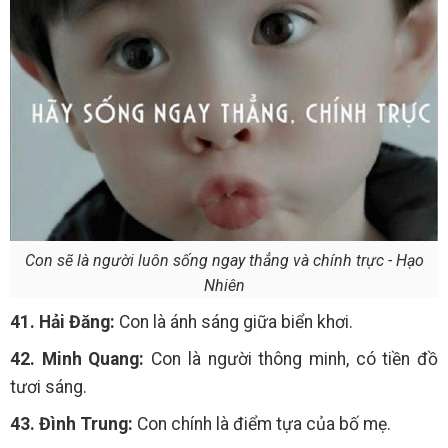
Con sẽ là người luôn sống ngay thẳng và chính trực - Hạo
Nhiên
41. Hải Đăng:
Con là ánh sáng giữa biển khơi.
42. Minh Quang:
Con là người thông minh, có tiền đồ
tươi sáng.
43. Đình Trung:
Con chính là điểm tựa của bố mẹ.