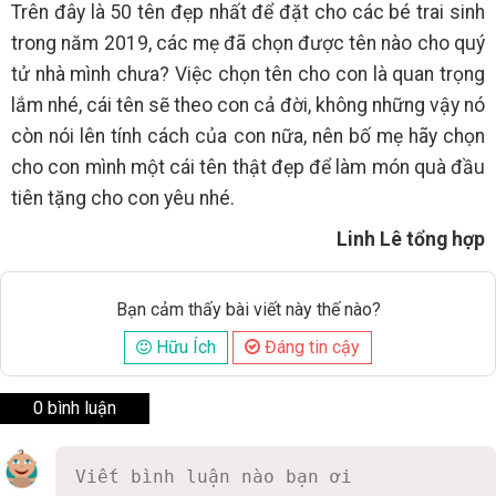
Trên đây là 50 tên đẹp nhất để đặt cho các bé trai sinh
trong năm 2019, các mẹ đã chọn được tên nào cho quý
tử nhà mình chưa? Việc chọn tên cho con là quan trọng
lắm nhé, cái tên sẽ theo con cả đời, không những vậy nó
còn nói lên tính cách của con nữa, nên bố mẹ hãy chọn
cho con mình một cái tên thật đẹp để làm món quà đầu
tiên tặng cho con yêu nhé.
Linh Lê tổng hợp
Bạn cảm thấy bài viết này thế nào?
Hữu Ích
Đáng tin cậy
0 bình luận