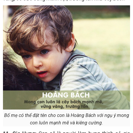
Bố mẹ có thể đặt tên cho con là Hoàng Bách với ngụ ý mong
con luôn mạnh mẽ và kiêng cường.