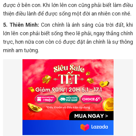
được ở bên con. Khi lớn lên con cũng phải biết làm điều
thiện điều lành để được sống một đời an nhiên con nhé.
5. Thiên Minh:
Con chính là ánh sáng của trời đất, khi
lớn lên con phải biết sống theo lẽ phải, ngay thẳng chính
trực, hơn nữa con còn có được đặt ân chính là sự thông
minh am tường.