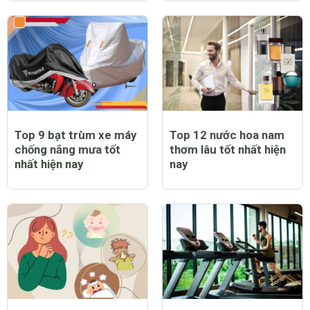
Top 9 bạt trùm xe máy
Top 12 nước hoa nam
chống nắng mưa tốt
thơm lâu tốt nhất hiện
nhất hiện nay
nay