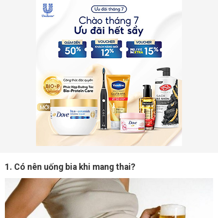
1. Có nên uống bia khi mang thai?