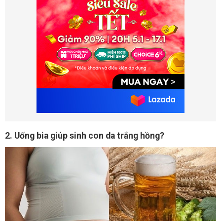
2. Uống bia giúp sinh con da trắng hồng?