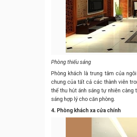
Phòng thiếu sáng
Phòng khách là trung tâm của ngôi 
chung của tất cả các thành viên tro
thể thu hút ánh sáng tự nhiên càng 
sáng hợp lý cho căn phòng.
4. Phòng khách xa cửa chính