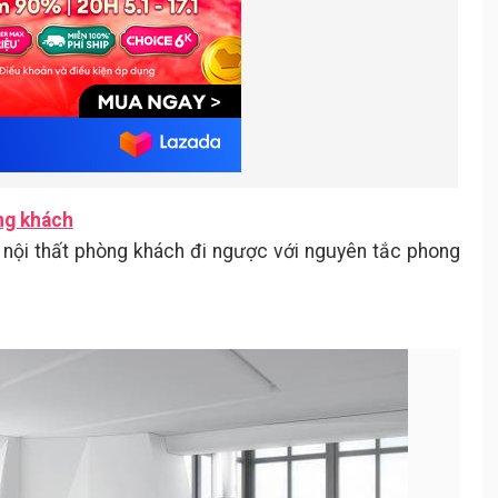
òng khách
trí nội thất phòng khách đi ngược với nguyên tắc phong