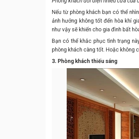
Phòng khách đối diện nhiều cửa của 
Nếu từ phòng khách bạn có thể nhìn
ảnh hưởng không tốt đến hòa khí gi
như vậy sẽ khiến cho gia đình bất hò
Bạn có thể khắc phục tình trạng này
phòng khách càng tốt. Hoặc không c
3. Phòng khách thiếu sáng