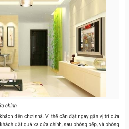
ửa chính
khách đến chơi nhà. Vì thế cần đặt ngay gần vị trí cửa
 khách đặt quá xa cửa chính, sau phòng bếp, và phòng