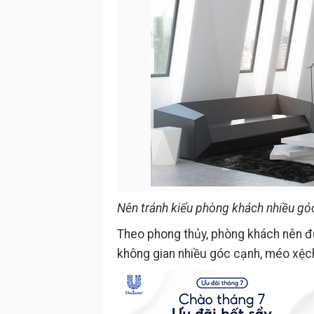
Nên tránh kiểu phòng khách nhiều gó
Theo phong thủy, phòng khách nên đư
không gian nhiều góc cạnh, méo xệch