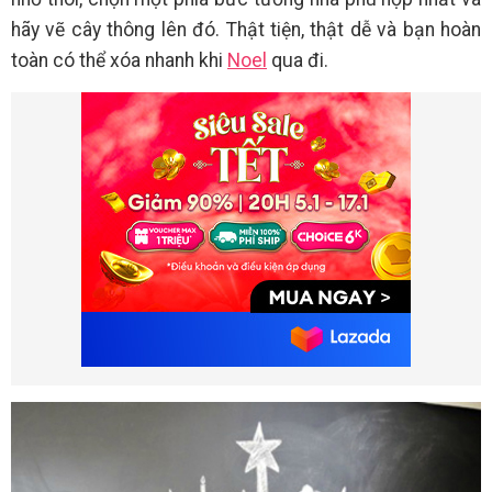
hãy vẽ cây thông lên đó. Thật tiện, thật dễ và bạn hoàn
toàn có thể xóa nhanh khi
Noel
qua đi.