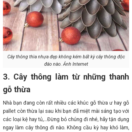
Cây thông thìa nhựa đẹp không kém bất kỳ cây thông độc
đáo nào. Ảnh Internet
3. Cây thông làm từ những thanh
gỗ thừa
Nhà bạn đang còn rất nhiều các khúc gỗ thừa ư hay gỗ
pallet còn thừa lại sau khi bạn đã miệt mài sáng tạo với
các loại kệ hay tủ,...Đừng bỏ chúng đi nhé, hãy tận dụng
ngay làm cây thông đi nào. Không cầu kỳ hay khó làm,