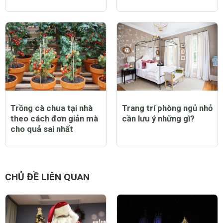
Trồng cà chua tại nhà
Trang trí phòng ngủ nhỏ
theo cách đơn giản mà
cần lưu ý những gì?
cho quả sai nhất
CHỦ ĐỀ LIÊN QUAN