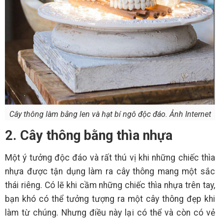
Cây thông làm bằng len và hạt bí ngô độc đáo. Ảnh Internet
2. Cây thông bằng thìa nhựa
Một ý tưởng độc đáo và rất thú vị khi những chiếc thìa
nhựa được tận dụng làm ra cây thông mang một sắc
thái riêng. Có lẽ khi cầm những chiếc thìa nhựa trên tay,
bạn khó có thể tưởng tượng ra một cây thông đẹp khi
làm từ chúng. Nhưng điều này lại có thể và còn có vẻ