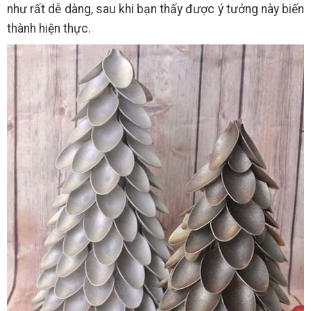
như rất dễ dàng, sau khi bạn thấy được ý tưởng này biến
thành hiện thực.