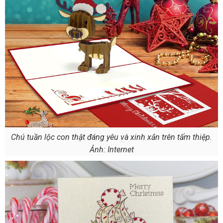
Chú tuần lộc con thật đáng yêu và xinh xắn trên tấm thiệp.
Ảnh: Internet