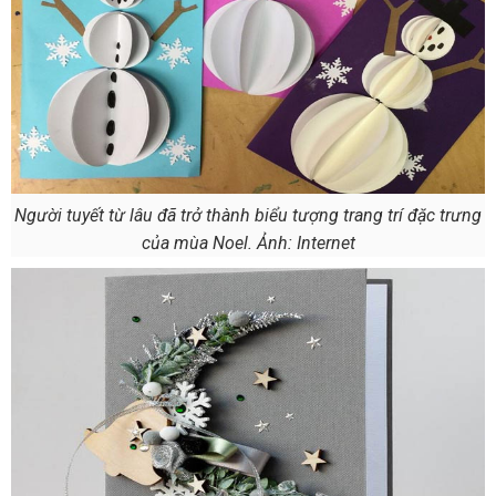
Người tuyết từ lâu đã trở thành biểu tượng trang trí đặc trưng
của mùa Noel. Ảnh: Internet