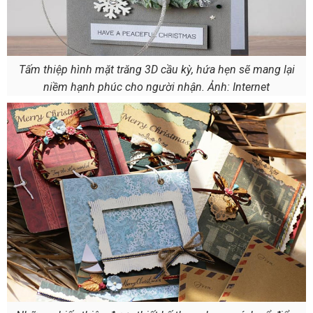
Tấm thiệp hình mặt trăng 3D cầu kỳ, hứa hẹn sẽ mang lại
niềm hạnh phúc cho người nhận. Ảnh: Internet