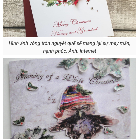
Hình ảnh vòng tròn nguyệt quế sẽ mang lại sự may mắn,
hạnh phúc. Ảnh: Internet