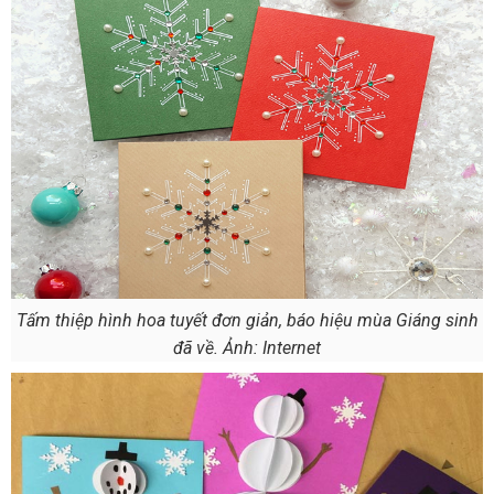
Tấm thiệp hình hoa tuyết đơn giản, báo hiệu mùa Giáng sinh
đã về. Ảnh: Internet