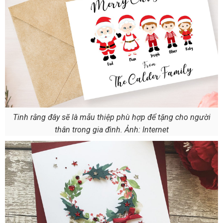
Tinh rằng đây sẽ là mẫu thiệp phù hợp để tặng cho người
thân trong gia đình. Ảnh: Internet