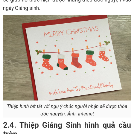
ngày Giáng sinh.
Thiệp hình bít tất với ngụ ý chúc người nhận sẽ được thỏa
ước nguyện. Ảnh: Internet
2.4. Thiệp Giáng Sinh hình quả cầu
tròn