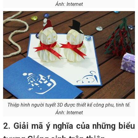
Ảnh: Internet
Thiệp hình người tuyết 3D được thiết kế công phu, tinh tế.
Ảnh: Internet
2. Giải mã ý nghĩa của những biểu