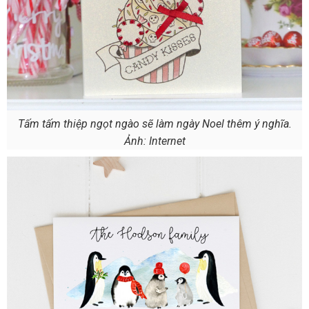
Tấm tấm thiệp ngọt ngào sẽ làm ngày Noel thêm ý nghĩa.
Ảnh: Internet