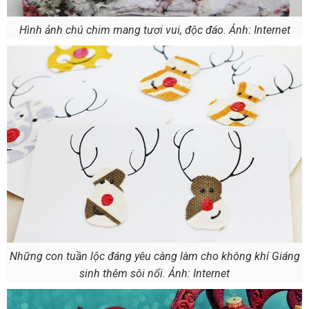
Hình ảnh chú chim mang tươi vui, độc đáo. Ảnh: Internet
Những con tuần lộc đáng yêu càng làm cho không khí Giáng
sinh thêm sôi nổi. Ảnh: Internet