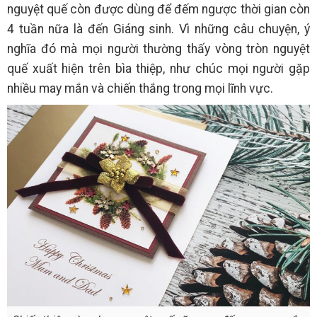
nguyệt quế còn được dùng để đếm ngược thời gian còn
4 tuần nữa là đến Giáng sinh. Vì những câu chuyện, ý
nghĩa đó mà mọi người thường thấy vòng tròn nguyệt
quế xuất hiện trên bìa thiệp, như chúc mọi người gặp
nhiều may mắn và chiến thắng trong mọi lĩnh vực.