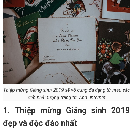
Thiệp mừng Giáng sinh 2019 sẽ vô cùng đa dạng từ màu sắc
đến biểu tượng trang trí. Ảnh: Internet
1. Thiệp mừng Giáng sinh 2019
đẹp và độc đáo nhất