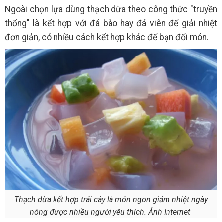
Ngoài chọn lựa dùng thạch dừa theo công thức "truyền
thống" là kết hợp với đá bào hay đá viên để giải nhiệt
đơn giản, có nhiều cách kết hợp khác để bạn đổi món.
Thạch dừa kết hợp trái cây là món ngon giảm nhiệt ngày
nóng được nhiều người yêu thích. Ảnh Internet