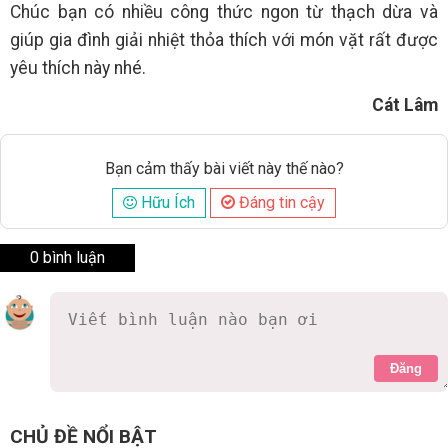
Chúc bạn có nhiều công thức ngon từ thạch dừa và
giúp gia đình giải nhiệt thỏa thích với món vặt rất được
yêu thích này nhé.
Cát Lâm
Bạn cảm thấy bài viết này thế nào?
Hữu Ích
Đáng tin cậy
0 bình luận
Đăng
CHỦ ĐỀ NỔI BẬT