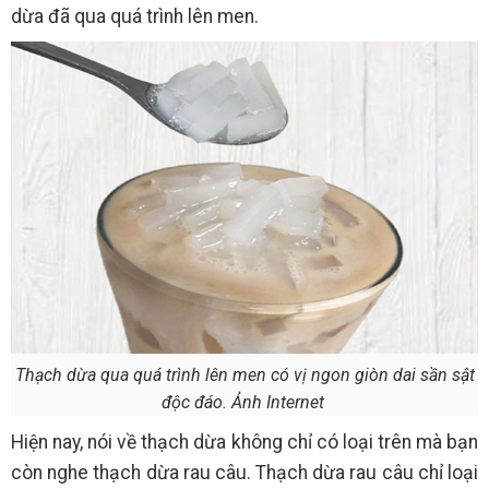
dừa đã qua quá trình lên men.
Thạch dừa qua quá trình lên men có vị ngon giòn dai sần sật
độc đáo. Ảnh Internet
Hiện nay, nói về thạch dừa không chỉ có loại trên mà bạn
còn nghe thạch dừa rau câu. Thạch dừa rau câu chỉ loại