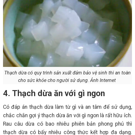
Thạch dừa có quy trình sản xuất đảm bảo vệ sinh thì an toàn
cho sức khỏe cho người sử dụng. Ảnh Internet
4. Thạch dừa ăn với gì ngon
Có đáp án thạch dừa làm từ gì và an tâm để sử dụng,
chắc chắn gợi ý thạch dừa ăn với gì ngon là rất hữu ích.
Rau câu dừa có bao nhiêu phiên bản phong phú thì
thạch dừa có bấy nhiêu công thức kết hợp đa dạng.