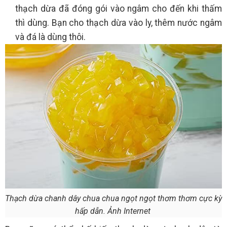
thạch dừa đã đóng gói vào ngâm cho đến khi thấm
thì dùng. Bạn cho thạch dừa vào ly, thêm nước ngâm
và đá là dùng thôi.
Thạch dừa chanh dây chua chua ngọt ngọt thơm thơm cực kỳ
hấp dẫn. Ảnh Internet