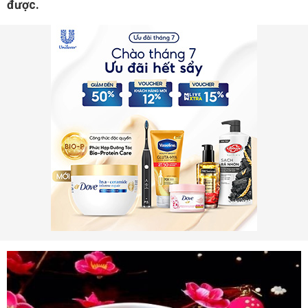
được.