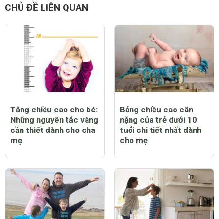
CHỦ ĐỀ LIÊN QUAN
Tăng chiều cao cho bé:
Bảng chiều cao cân
Những nguyên tắc vàng
nặng của trẻ dưới 10
cần thiết dành cho cha
tuổi chi tiết nhất dành
mẹ
cho mẹ