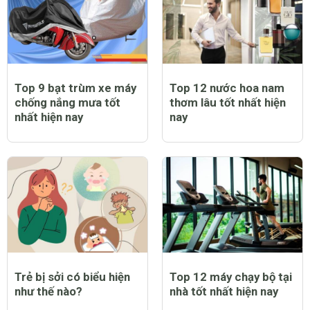
Top 9 bạt trùm xe máy
Top 12 nước hoa nam
chống nắng mưa tốt
thơm lâu tốt nhất hiện
nhất hiện nay
nay
Trẻ bị sởi có biểu hiện
Top 12 máy chạy bộ tại
như thế nào?
nhà tốt nhất hiện nay