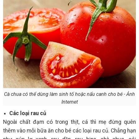
Cà chua có thể dùng làm sinh tố hoặc nấu canh cho bé - Ảnh
Internet
Các loại rau củ
Ngoài chất đạm có trong thịt, cá thì mẹ đừng quên
thêm vào mỗi bữa ăn cho bé các loại rau củ. Chẳng hạn