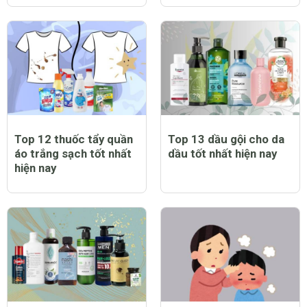
Top 12 thuốc tẩy quần
Top 13 dầu gội cho da
áo trắng sạch tốt nhất
dầu tốt nhất hiện nay
hiện nay