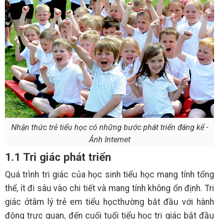
Nhận thức trẻ tiểu học có những bước phát triển đáng kể -
Ảnh Internet
1.1 Tri giác phát triển
Quá trình tri giác của học sinh tiểu học mang tính tổng
thể, ít đi sâu vào chi tiết và mang tính không ổn định. Tri
giác ởtâm lý trẻ em tiểu họcthường bắt đầu với hành
động trực quan, đến cuối tuổi tiểu học tri giác bắt đầu