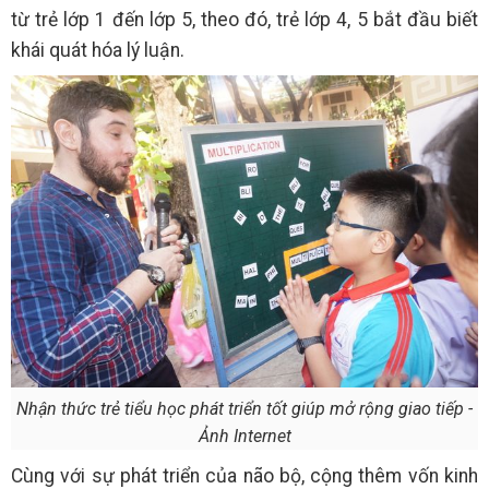
từ trẻ lớp 1 đến lớp 5, theo đó, trẻ lớp 4, 5 bắt đầu biết
khái quát hóa lý luận.
Nhận thức trẻ tiểu học phát triển tốt giúp mở rộng giao tiếp -
Ảnh Internet
Cùng với sự phát triển của não bộ, cộng thêm vốn kinh