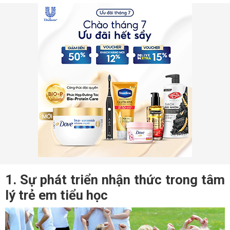
1. Sự phát triển nhận thức trong tâm
lý trẻ em tiểu học