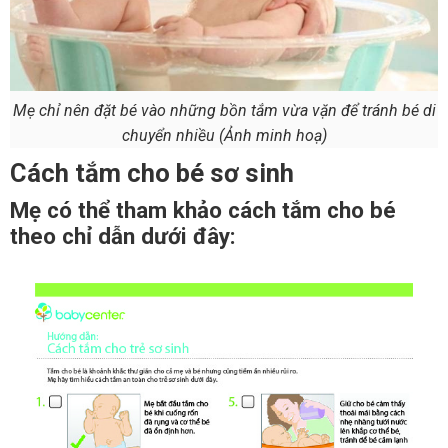
Mẹ chỉ nên đặt bé vào những bồn tắm vừa vặn để tránh bé di
chuyển nhiều (Ảnh minh hoạ)
Cách tắm cho bé sơ sinh
Mẹ có thể tham khảo cách tắm cho bé
theo chỉ dẫn dưới đây: