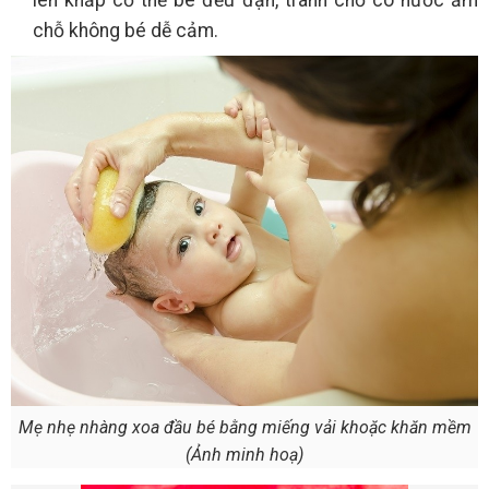
chỗ không bé dễ cảm.
Mẹ nhẹ nhàng xoa đầu bé bằng miếng vải khoặc khăn mềm
(Ảnh minh hoạ)