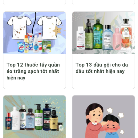
Top 12 thuốc tẩy quần
Top 13 dầu gội cho da
áo trắng sạch tốt nhất
dầu tốt nhất hiện nay
hiện nay