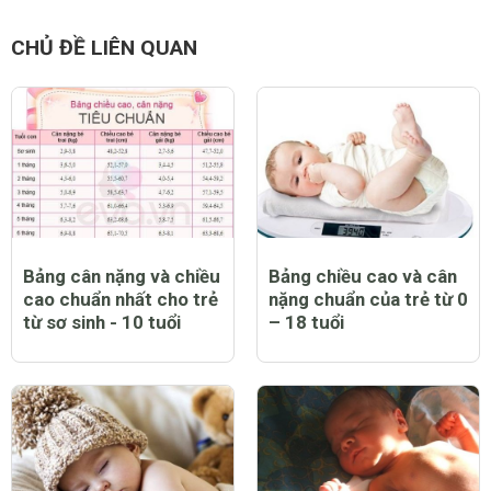
CHỦ ĐỀ LIÊN QUAN
Bảng cân nặng và chiều
Bảng chiều cao và cân
cao chuẩn nhất cho trẻ
nặng chuẩn của trẻ từ 0
từ sơ sinh - 10 tuổi
– 18 tuổi