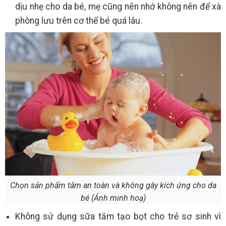
dịu nhẹ cho da bé, mẹ cũng nên nhớ không nên để xà
phòng lưu trên cơ thể bé quá lâu.
Chọn sản phẩm tắm an toàn và không gây kích ứng cho da
bé (Ảnh minh hoạ)
Không sử dụng sữa tắm tạo bọt cho trẻ sơ sinh vì