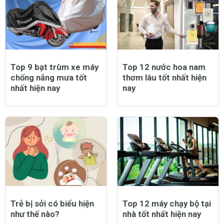
Top 9 bạt trùm xe máy
Top 12 nước hoa nam
chống nắng mưa tốt
thơm lâu tốt nhất hiện
nhất hiện nay
nay
Trẻ bị sởi có biểu hiện
Top 12 máy chạy bộ tại
như thế nào?
nhà tốt nhất hiện nay