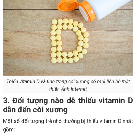
Thiếu vitamin D và tình trạng còi xương có mối liên hệ mật
thiết. Ảnh Internet
3. Đối tượng nào dễ thiếu vitamin D
dẫn đến còi xương
Một số đối tượng trẻ nhỏ thường bị thiếu vitamin D nhất
gồm: