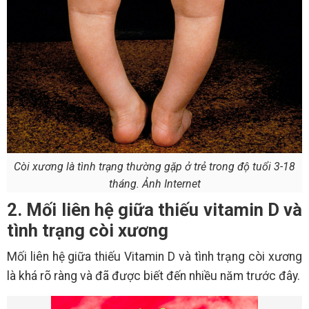
Còi xương là tình trạng thường gặp ở trẻ trong độ tuổi 3-18
tháng. Ảnh Internet
2. Mối liên hệ giữa thiếu vitamin D và
tình trạng còi xương
Mối liên hệ giữa thiếu Vitamin D và tình trạng còi xương
là khá rõ ràng và đã được biết đến nhiều năm trước đây.