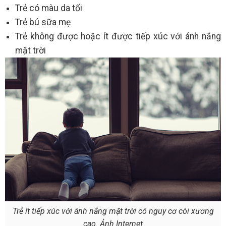
Trẻ có màu da tối
Trẻ bú sữa mẹ
Trẻ không được hoặc ít được tiếp xúc với ánh nắng
mặt trời
Trẻ ít tiếp xúc với ánh nắng mặt trời có nguy cơ còi xương
cao. Ảnh Internet