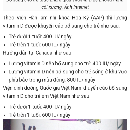
còi xương. Ảnh Internet
Theo Viện Hàn lâm nhi khoa Hoa Kỳ (AAP) thì lượng
vitamin D được khuyến cáo bổ sung cho trẻ như sau:
Trẻ dưới 1 tuổi: 400 IU/ ngày
Trẻ trên 1 tuổi: 600 IU/ ngày
Hướng dẫn tại Canada như sau:
Lượng vitamin D nên bổ sung cho trẻ: 400 IU/ ngày
Lượng vitamin D nên bổ sung cho trẻ sống ở khu vực
phía bắc trong mùa đông: 800 IU/ ngày
Viện dinh dưỡng Quốc gia Việt Nam khuyến cáo bổ sung
vitamin D cho trẻ em Việt Nam như sau:
Trẻ dưới 1 tuổi: 400 IU/ ngày
Trẻ trên 1 tuổi: 600 IU/ ngày