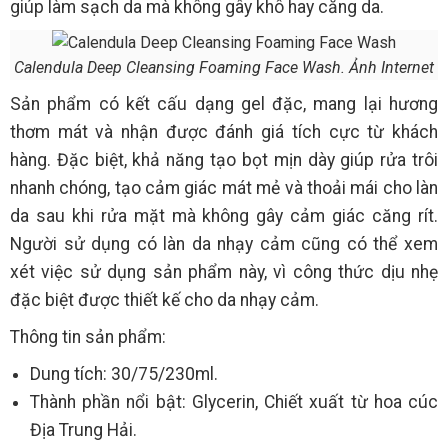
giúp làm sạch da mà không gây khô hay căng da.
Calendula Deep Cleansing Foaming Face Wash. Ảnh Internet
Sản phẩm có kết cấu dạng gel đặc, mang lại hương
thơm mát và nhận được đánh giá tích cực từ khách
hàng. Đặc biệt, khả năng tạo bọt mịn dày giúp rửa trôi
nhanh chóng, tạo cảm giác mát mẻ và thoải mái cho làn
da sau khi rửa mặt mà không gây cảm giác căng rít.
Người sử dụng có làn da nhạy cảm cũng có thể xem
xét việc sử dụng sản phẩm này, vì công thức dịu nhẹ
đặc biệt được thiết kế cho da nhạy cảm.
Thông tin sản phẩm:
Dung tích: 30/75/230ml.
Thành phần nổi bật: Glycerin, Chiết xuất từ hoa cúc
Địa Trung Hải.