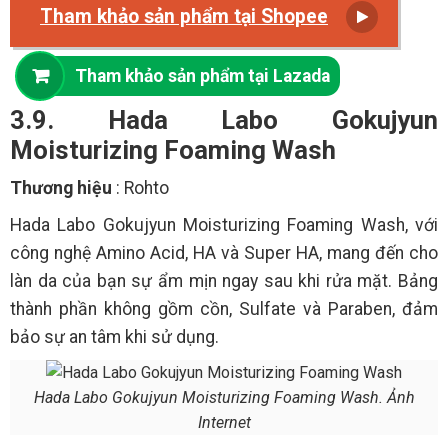
Tham khảo sản phẩm tại Shopee
Tham khảo sản phẩm tại Lazada
3.9. Hada Labo Gokujyun
Moisturizing Foaming Wash
Thương hiệu
: Rohto
Hada Labo Gokujyun Moisturizing Foaming Wash, với
công nghệ Amino Acid, HA và Super HA, mang đến cho
làn da của bạn sự ẩm mịn ngay sau khi rửa mặt. Bảng
thành phần không gồm cồn, Sulfate và Paraben, đảm
bảo sự an tâm khi sử dụng.
Hada Labo Gokujyun Moisturizing Foaming Wash. Ảnh
Internet