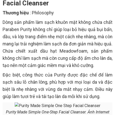
Facial Cleanser
Thương hiệu
: Philosophy
Dòng sản phẩm làm sạch khuôn mặt không chứa chất
Paraben Purity không chỉ giúp loại bỏ hiệu quả bụi bẩn,
dầu, và lớp trang điểm nhẹ một cách nhẹ nhàng, mà còn
mang lại trải nghiệm làm sạch da đơn giản mà hiệu quả.
Chứa chiết xuất dầu hạt Meadowfoam, sản phẩm
không chỉ làm sạch mà còn cung cấp độ ẩm cho làn da,
tạo nên một cảm giác mềm mại và khó cưỡng.
Đặc biệt, công thức của Purity được đặc chế để làm
sạch sâu lỗ chân lông, phù hợp với mọi loại da và đặc
biệt là nhẹ nhàng với vùng da mắt nhạy cảm. Điều này
giúp làm tươi trẻ và tái tạo làn da mỗi khi sử dụng.
Purity Made Simple One-Step Facial Cleanser. Ảnh Internet