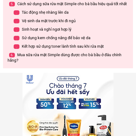
Cách sử dụng sữa rửa mặt Simple cho bà bầu hiệu quả tốt nhất
5.
Tác động nhẹ nhàng lên da
.
Vệ sinh da mặt trước khi đi ngủ
.
Sinh hoạt và nghỉ ngơi hợp lý
.
Sử dụng kem chống nắng để bảo vệ da
.
Kết hợp sử dụng toner lành tính sau khi rửa mặt
.
Mua sữa rửa mặt Simple dùng được cho bà bầu ở đâu chính
6.
hãng?