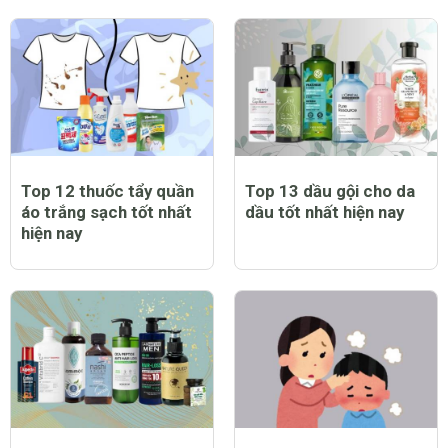
Top 12 thuốc tẩy quần
Top 13 dầu gội cho da
áo trắng sạch tốt nhất
dầu tốt nhất hiện nay
hiện nay