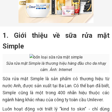
1. Giới thiệu về sữa rửa mặt
Simple
Sửa rửa mặt Simple là thương hiệu hàng đầu cho da nhạy
cảm. Ảnh: Internet
Sữa rửa mặt Simple là sản phẩm có thương hiệu từ
nước Anh, được sản xuất tại Ba Lan. Có thể bạn đã biết,
Simple cũng là một trong 400 nhãn hiệu thuộc các
ngành hàng khác nhau của công ty toàn cầu Unilever.
Luôn hoạt động với triết lý “kind to skin” - chỉ dùng