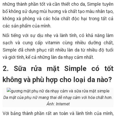
những thành phần tốt và cần thiết cho da, Simple tuyên
bố không sử dụng mùi hương và chất tạo màu nhân tạo,
không xà phòng và các hóa chất độc hại trong tất cả
các sản phẩm của mình.
Nổi tiếng với sự dịu nhẹ và lành tính, có khả năng làm
sạch và cung cấp vitamin cùng nhiều dưỡng chất,
Simple đã chinh phục rất nhiều làn da từ nhiều độ tuổi
và giới tính, kể cả những làn da nhạy cảm nhất.
2. Sữa rửa mặt Simple có tốt
không và phù hợp cho loại da nào?
Da mặt của phụ nữ mang thai dễ nhạy cảm với hóa chất hơn.
Ảnh: Internet
Với bảng thành phần rất an toàn và lành tính của mình,