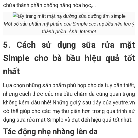
chứa thành phần chống nắng hóa học,...
Một số sản phẩm mỹ phẩm của Simple các mẹ bầu nên lưu ý
thành phần. Ảnh: Internet
5. Cách sử dụng sữa rửa mặt
Simple cho bà bầu hiệu quả tốt
nhất
Lựa chọn những sản phẩm phù hợp cho da tuy cần thiết,
nhưng cách thức các mẹ bầu chăm da cũng quan trọng
không kém đâu nhé! Những gợi ý sau đây của yeutre.vn
có thể giúp cho các mẹ thư giãn hơn trong quá trình sử
dụng sữa rửa mặt Simple và đạt đến hiệu quả tốt nhất:
Tác động nhẹ nhàng lên da