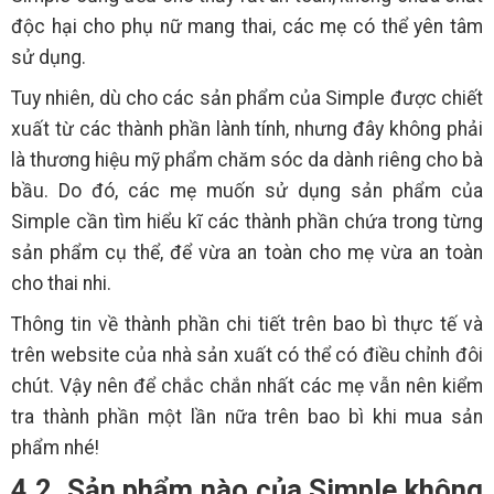
độc hại cho phụ nữ mang thai, các mẹ có thể yên tâm
sử dụng.
Tuy nhiên, dù cho các sản phẩm của Simple được chiết
xuất từ các thành phần lành tính, nhưng đây không phải
là thương hiệu mỹ phẩm chăm sóc da dành riêng cho bà
bầu. Do đó, các mẹ muốn sử dụng sản phẩm của
Simple cần tìm hiểu kĩ các thành phần chứa trong từng
sản phẩm cụ thể, để vừa an toàn cho mẹ vừa an toàn
cho thai nhi.
Thông tin về thành phần chi tiết trên bao bì thực tế và
trên website của nhà sản xuất có thể có điều chỉnh đôi
chút. Vậy nên để chắc chắn nhất các mẹ vẫn nên kiểm
tra thành phần một lần nữa trên bao bì khi mua sản
phẩm nhé!
4.2. Sản phẩm nào của Simple không