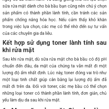
sữa rửa mặt dành cho bà bầu bạn cũng nên chú ý chọn
sản phẩm có thành phần lành tính, cần tránh các sản
phẩm chống nắng hóa học. Nếu cảm thấy khó khăn
trong việc lựa chọn, các mẹ có thể nhờ đến sự tư vấn
của các chuyên gia da liễu.
Kết hợp sử dụng toner lành tính sau
khi rửa mặt
Sau khi rửa mặt, dù sữa rửa mặt cho bà bầu có độ pH
chuẩn đến đâu, da mặt của chúng ta vẫn mất đi một
lượng độ ẩm nhất định. Lúc này, toner đóng vai trò như
một loại tinh chất giúp cân bằng lại lượng độ ẩm đã
mất đi trên da. Đối với toner, các mẹ bầu có thể chọn
những loại toner có thành phần lành tính, đơn giản, chủ
yếu làm dịu da sau khi rửa mặt.