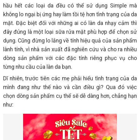
hầu hết các loại da đều có thể sử dụng Simple mà
không lo ngại bị ứng hay làm tồi tệ hơn tình trạng của da
mặt. Đặc biệt đối với những ai có làn da nhạy cảm thì
đây đúng là một loại sữa rửa mặt phù hợp để chọn sử
dụng. Cũng đừng lo lắng về tính hiệu quả của sản phẩm
lành tính, vì nhà sản xuất đã nghiên cứu và cho ra nhiều
dòng sản phẩm với các đặc tính riêng phục vụ cho
từng nhu cầu của làn da bạn.
Dĩ nhiên, trước tiên các mẹ phải hiểu tình trạng của da
mình đang như thế nào và cần điều gì? Qua đó việc
chọn dòng sản phẩm cụ thể sẽ dễ dàng hơn, chẳng hạn
như: