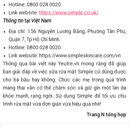
Hotline: 0800 028 0020
Link website:
https://www.simple.co.uk/
Thông tin tại Việt Nam
Địa chỉ: 156 Nguyễn Lương Bằng, Phường Tân Phú,
Quận 7, Tp Hồ Chí Minh.
Hotline: 0800 028 0020
Link website: https://www.simpleskincare.com/vn
Thông qua bài viết này Yeutre.vn mong rằng đã giúp
bạn giải đáp về việc sữa rửa mặt Simple có dùng được
cho bà bầu hay không. Chúc các mẹ trong quá trình
mang thai vẫn có thể chăm sóc và giữ gìn một làn da
khỏe mạnh, rạng ngời. Sử dụng Simple để tối ưu chu
trình rửa mặt vừa đơn giản vừa hiệu quả nhé!
Trang N tổng hợp