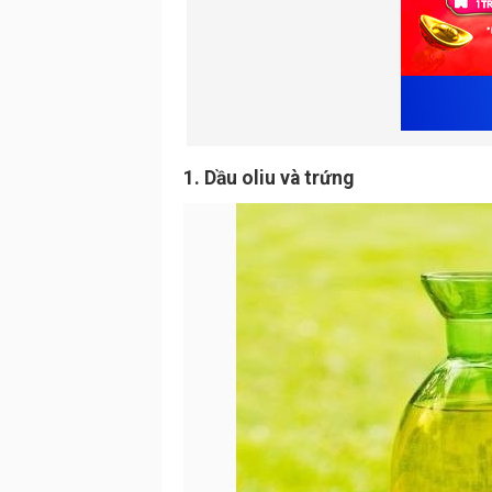
1. Dầu oliu và trứng