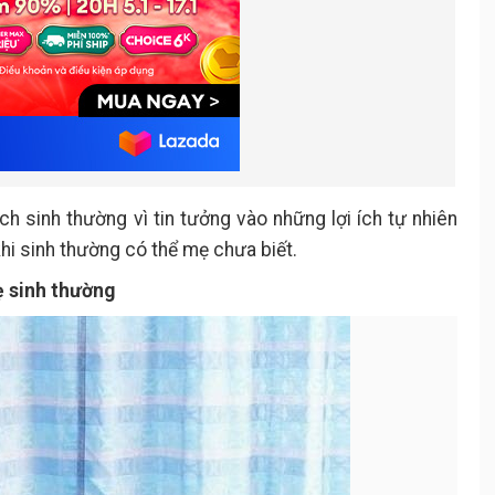
 sinh thường vì tin tưởng vào những lợi ích tự nhiên
khi sinh thường có thể mẹ chưa biết.
ẹ sinh thường