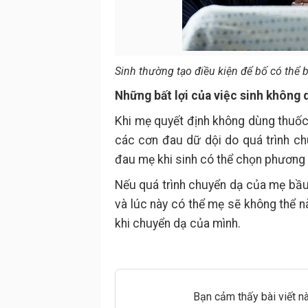
Sinh thường tạo điều kiện để bố có thể 
Những bất lợi của việc sinh không 
Khi mẹ quyết định không dùng thuốc 
các cơn đau dữ dội do quá trình c
đau mẹ khi sinh có thể chọn phương
Nếu quá trình chuyển dạ của mẹ bầu 
và lúc này có thể mẹ sẽ không thể
khi chuyển dạ của mình.
Bạn cảm thấy bài viết n