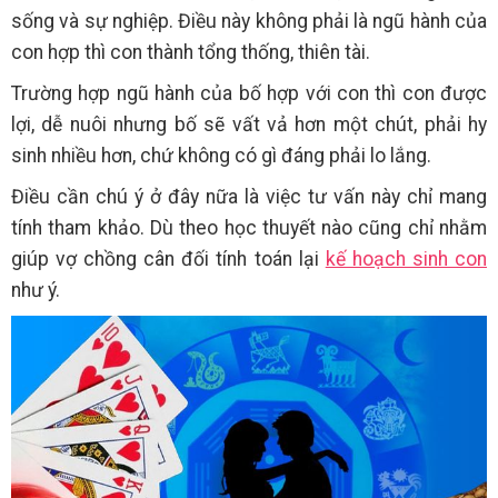
sống và sự nghiệp. Điều này không phải là ngũ hành của
con hợp thì con thành tổng thống, thiên tài.
Trường hợp ngũ hành của bố hợp với con thì con được
lợi, dễ nuôi nhưng bố sẽ vất vả hơn một chút, phải hy
sinh nhiều hơn, chứ không có gì đáng phải lo lắng.
Điều cần chú ý ở đây nữa là việc tư vấn này chỉ mang
tính tham khảo. Dù theo học thuyết nào cũng chỉ nhằm
giúp vợ chồng cân đối tính toán lại
kế hoạch sinh con
như ý.