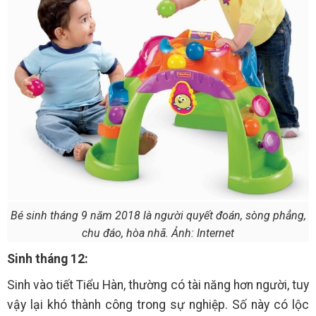
Bé sinh tháng 9 năm 2018 là người quyết đoán, sòng phẳng,
chu đáo, hòa nhã. Ảnh: Internet
Sinh tháng 12:
Sinh vào tiết Tiểu Hàn, thường có tài năng hơn người, tuy
vậy lại khó thành công trong sự nghiệp. Số này có lộc