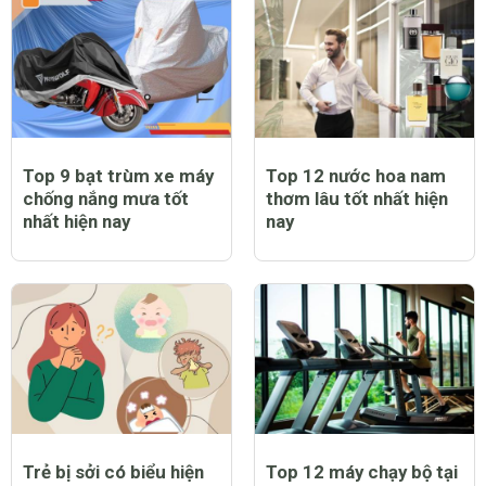
Top 9 bạt trùm xe máy
Top 12 nước hoa nam
chống nắng mưa tốt
thơm lâu tốt nhất hiện
nhất hiện nay
nay
Trẻ bị sởi có biểu hiện
Top 12 máy chạy bộ tại