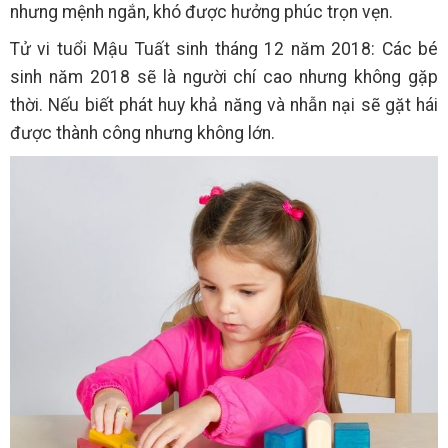
nhưng mệnh ngắn, khó được hưởng phúc trọn vẹn.
Tử vi tuổi Mậu Tuất sinh tháng 12 năm 2018: Các bé
sinh năm 2018 sẽ là người chí cao nhưng không gặp
thời. Nếu biết phát huy khả năng và nhẫn nại sẽ gặt hái
được thành công nhưng không lớn.