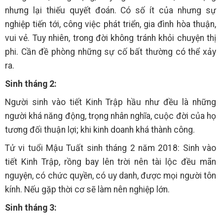
nhưng lại thiếu quyết đoán. Có số ít của nhưng sự
nghiệp tiến tới, công việc phát triển, gia đình hòa thuận,
vui vẻ. Tuy nhiên, trong đời không tránh khỏi chuyện thị
phi. Cần đề phòng những sự cố bất thường có thể xảy
ra.
Sinh tháng 2:
Người sinh vào tiết Kinh Trập hầu như đều là những
người khá năng động, trọng nhân nghĩa, cuộc đời của họ
tương đối thuận lợi; khi kinh doanh khá thành công.
Tử vi tuổi Mậu Tuất sinh tháng 2 năm 2018: Sinh vào
tiết Kinh Trập, rồng bay lên trời nên tài lộc đều mãn
nguyện, có chức quyền, có uy danh, được mọi người tôn
kính. Nếu gặp thời cơ sẽ làm nên nghiệp lớn.
Sinh tháng 3: