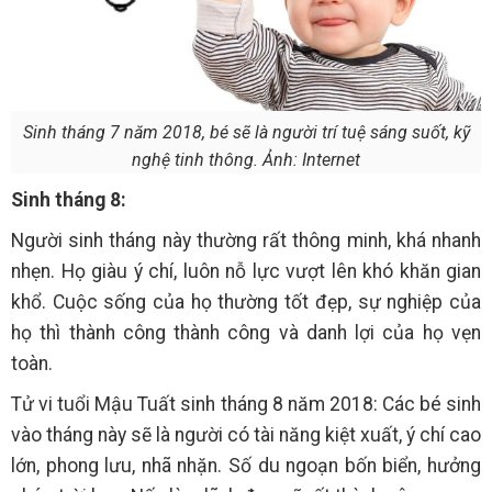
Sinh tháng 7 năm 2018, bé sẽ là người trí tuệ sáng suốt, kỹ
nghệ tinh thông. Ảnh: Internet
Sinh tháng 8:
Người sinh tháng này thường rất thông minh, khá nhanh
nhẹn. Họ giàu ý chí, luôn nỗ lực vượt lên khó khăn gian
khổ. Cuộc sống của họ thường tốt đẹp, sự nghiệp của
họ thì thành công thành công và danh lợi của họ vẹn
toàn.
Tử vi tuổi Mậu Tuất sinh tháng 8 năm 2018: Các bé sinh
vào tháng này sẽ là người có tài năng kiệt xuất, ý chí cao
lớn, phong lưu, nhã nhặn. Số du ngoạn bốn biển, hưởng