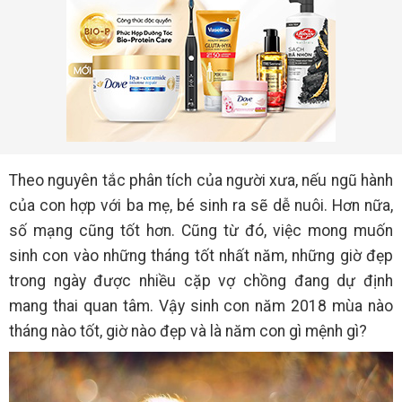
Theo nguyên tắc phân tích của người xưa, nếu ngũ hành
của con hợp với ba mẹ, bé sinh ra sẽ dễ nuôi. Hơn nữa,
số mạng cũng tốt hơn. Cũng từ đó, việc mong muốn
sinh con vào những tháng tốt nhất năm, những giờ đẹp
trong ngày được nhiều cặp vợ chồng đang dự định
mang thai quan tâm. Vậy sinh con năm 2018 mùa nào
tháng nào tốt, giờ nào đẹp và là năm con gì mệnh gì?