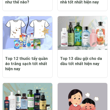
như thế nào?
nhà tốt nhất hiện nay
Top 12 thuốc tẩy quần
Top 13 dầu gội cho da
áo trắng sạch tốt nhất
dầu tốt nhất hiện nay
hiện nay