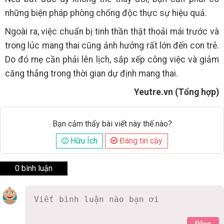
những biện pháp phòng chống độc thực sự hiệu quả.
Ngoài ra, việc chuẩn bị tinh thần thật thoải mái trước và
trong lúc mang thai cũng ảnh hưởng rất lớn đến con trẻ.
Do đó mẹ cần phải lên lịch, sắp xếp công việc và giảm
căng thẳng trong thời gian dự định mang thai.
Yeutre.vn (Tổng hợp)
Bạn cảm thấy bài viết này thế nào?
Hữu Ích
Đáng tin cậy
0 bình luận
Đăng