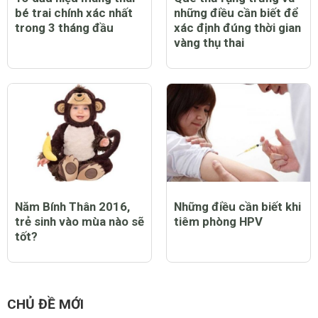
bé trai chính xác nhất
những điều cần biết để
trong 3 tháng đầu
xác định đúng thời gian
vàng thụ thai
Năm Bính Thân 2016,
Những điều cần biết khi
trẻ sinh vào mùa nào sẽ
tiêm phòng HPV
tốt?
CHỦ ĐỀ MỚI