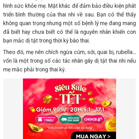
hình sức khỏe mẹ. Mặt khác để đảm bảo điều kiện phát
triển bình thường của thai nhi về sau. Bạn có thể thấy
không quan trọng nhưng một số bệnh lý mẹ đang mang
đã biết hay chưa biết có thể là nguyên nhân khiến con
bạn mắc dị tật trong thời kỳ bào thai.
Theo đó, mẹ nên chích ngừa cúm, sởi, quai bị, rubella…
vốn là một trong số các tác nhân gây dị tật thai nhi nếu
mẹ mắc phải trong thai kỳ.