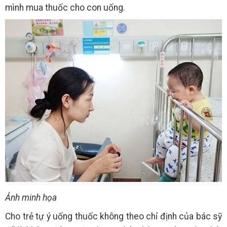
mình mua thuốc cho con uống.
Ảnh minh họa
Cho trẻ tự ý uống thuốc không theo chỉ định của bác sỹ