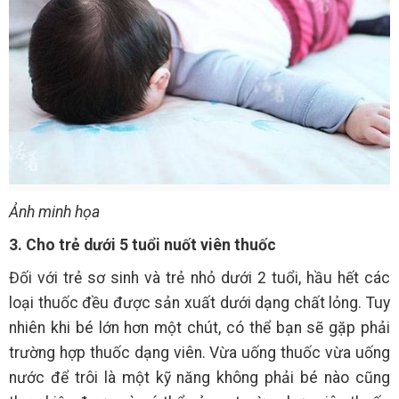
Ảnh minh họa
3. Cho trẻ dưới 5 tuổi nuốt viên thuốc
Đối với trẻ sơ sinh và trẻ nhỏ dưới 2 tuổi, hầu hết các
loại thuốc đều được sản xuất dưới dạng chất lỏng. Tuy
nhiên khi bé lớn hơn một chút, có thể bạn sẽ gặp phải
trường hợp thuốc dạng viên. Vừa uống thuốc vừa uống
nước để trôi là một kỹ năng không phải bé nào cũng