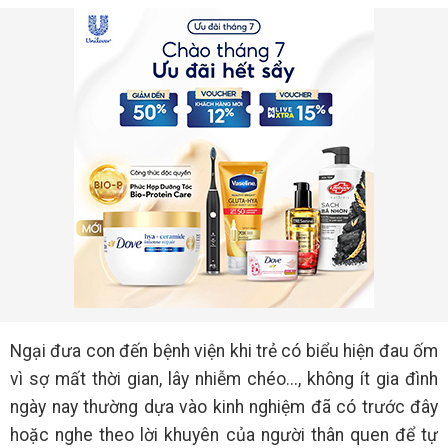
Ngại đưa con đến bệnh viện khi trẻ có biểu hiện đau ốm
vì sợ mất thời gian, lây nhiễm chéo..., không ít gia đình
ngày nay thường dựa vào kinh nghiệm đã có trước đây
hoặc nghe theo lời khuyên của người thân quen để tự