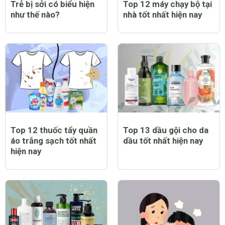
Trẻ bị sởi có biểu hiện
Top 12 máy chạy bộ tại
như thế nào?
nhà tốt nhất hiện nay
Top 12 thuốc tẩy quần
Top 13 dầu gội cho da
áo trắng sạch tốt nhất
dầu tốt nhất hiện nay
hiện nay