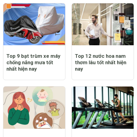
Top 9 bạt trùm xe máy
Top 12 nước hoa nam
chống nắng mưa tốt
thơm lâu tốt nhất hiện
nhất hiện nay
nay