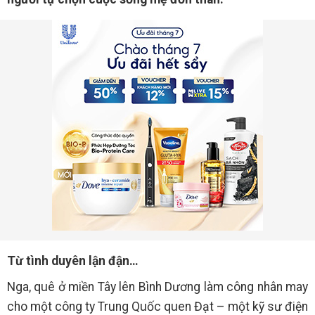
Từ tình duyên lận đận…
Nga, quê ở miền Tây lên Bình Dương làm công nhân may
cho một công ty Trung Quốc quen Đạt – một kỹ sư điện