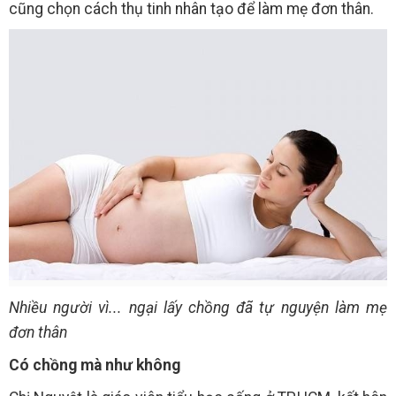
cũng chọn cách thụ tinh nhân tạo để làm mẹ đơn thân.
Nhiều người vì... ngại lấy chồng đã tự nguyện làm mẹ
đơn thân
Có chồng mà như không