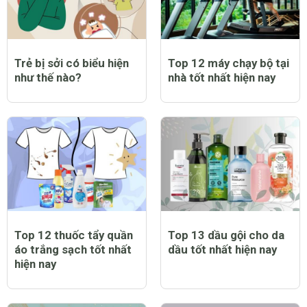
Trẻ bị sởi có biểu hiện
Top 12 máy chạy bộ tại
như thế nào?
nhà tốt nhất hiện nay
Top 12 thuốc tẩy quần
Top 13 dầu gội cho da
áo trắng sạch tốt nhất
dầu tốt nhất hiện nay
hiện nay