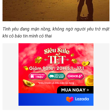
Tình yêu đang mặn nồng, không ngờ người yêu trở mặt
khi cô báo tin mình có thai