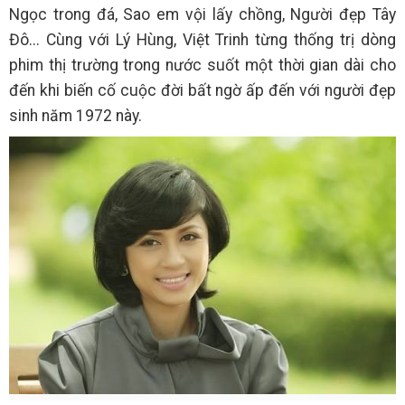
Ngọc trong đá, Sao em vội lấy chồng, Người đẹp Tây
Đô... Cùng với Lý Hùng, Việt Trinh từng thống trị dòng
phim thị trường trong nước suốt một thời gian dài cho
đến khi biến cố cuộc đời bất ngờ ấp đến với người đẹp
sinh năm 1972 này.