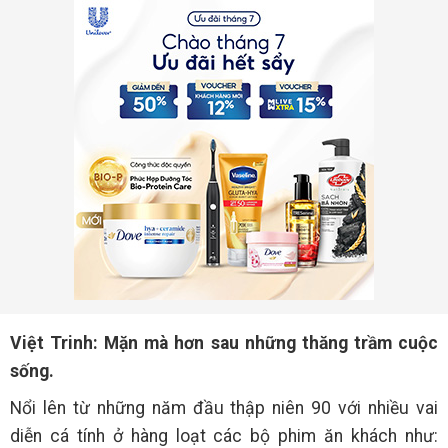
Việt Trinh: Mặn mà hơn sau những thăng trầm cuộc
sống.
Nổi lên từ những năm đầu thập niên 90 với nhiều vai
diễn cá tính ở hàng loạt các bộ phim ăn khách như: