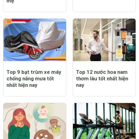
mẹ
Top 9 bạt trùm xe máy
Top 12 nước hoa nam
chống nắng mưa tốt
thơm lâu tốt nhất hiện
nhất hiện nay
nay