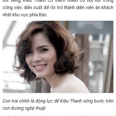
nổi tiếng, Kiều Thanh có thêm nhiều cơ hội lớn trong
công việc diễn xuất để rồi trở thành diễn viễn ăn khách
nhất khu vực phía Bắc.
Con trai chính là động lực để Kiều Thanh vững bước trên
con đường nghệ thuật