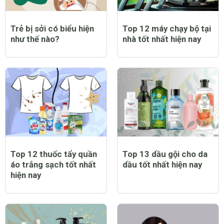
Trẻ bị sởi có biểu hiện
Top 12 máy chạy bộ tại
như thế nào?
nhà tốt nhất hiện nay
Top 12 thuốc tẩy quần
Top 13 dầu gội cho da
áo trắng sạch tốt nhất
dầu tốt nhất hiện nay
hiện nay