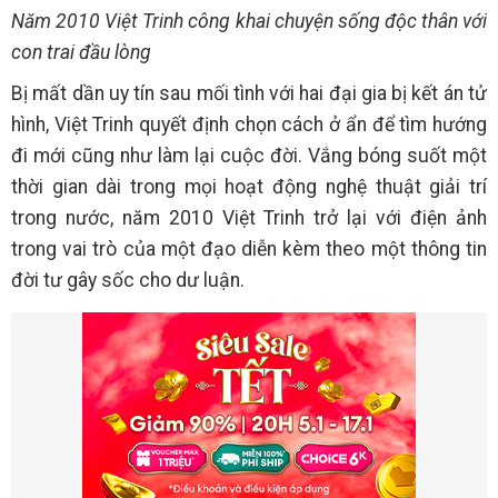
Năm 2010 Việt Trinh công khai chuyện sống độc thân với
con trai đầu lòng
Bị mất dần uy tín sau mối tình với hai đại gia bị kết án tử
hình, Việt Trinh quyết định chọn cách ở ẩn để tìm hướng
đi mới cũng như làm lại cuộc đời. Vắng bóng suốt một
thời gian dài trong mọi hoạt động nghệ thuật giải trí
trong nước, năm 2010 Việt Trinh trở lại với điện ảnh
trong vai trò của một đạo diễn kèm theo một thông tin
đời tư gây sốc cho dư luận.