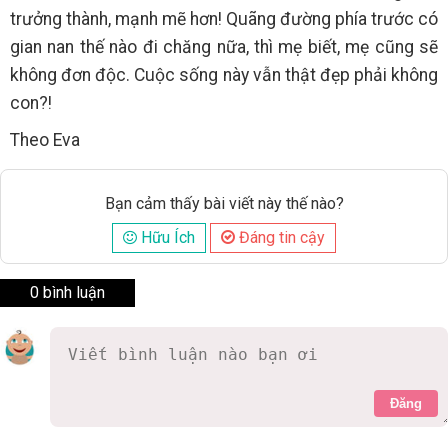
trưởng thành, mạnh mẽ hơn! Quãng đường phía trước có
gian nan thế nào đi chăng nữa, thì mẹ biết, mẹ cũng sẽ
không đơn độc. Cuộc sống này vẫn thật đẹp phải không
con?!
Theo Eva
Bạn cảm thấy bài viết này thế nào?
Hữu Ích
Đáng tin cậy
0 bình luận
Đăng