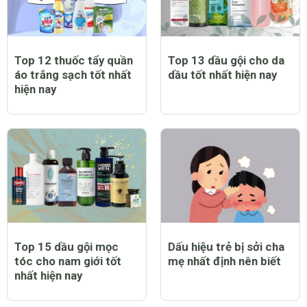
Top 12 thuốc tẩy quần
Top 13 dầu gội cho da
áo trắng sạch tốt nhất
dầu tốt nhất hiện nay
hiện nay
Top 15 dầu gội mọc
Dấu hiệu trẻ bị sởi cha
tóc cho nam giới tốt
mẹ nhất định nên biết
nhất hiện nay