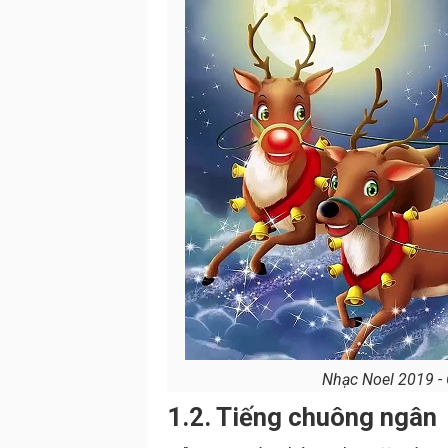
Nhạc Noel 2019 - Ô
1.2. Tiếng chuông ngân