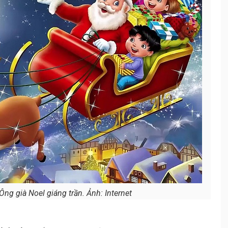
ng già Noel giáng trần. Ảnh: Internet