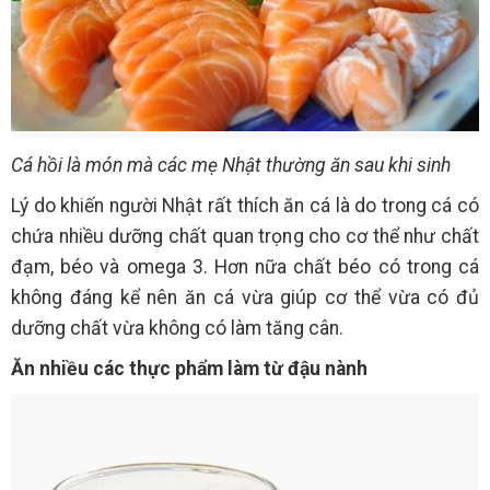
Cá hồi là món mà các mẹ Nhật thường ăn sau khi sinh
Lý do khiến người Nhật rất thích ăn cá là do trong cá có
chứa nhiều dưỡng chất quan trọng cho cơ thể như chất
đạm, béo và omega 3. Hơn nữa chất béo có trong cá
không đáng kể nên ăn cá vừa giúp cơ thể vừa có đủ
dưỡng chất vừa không có làm tăng cân.
Ăn nhiều các thực phẩm làm từ đậu nành