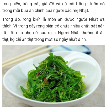
rong biển, bông cải, giá đỗ và củ cải trắng… luôn có
trong mỗi bữa ăn chính của người các mẹ Nhật.
Trong đó, rong biển là món ăn được người Nhật ưa
thích. Vì trong cây rong biển có chứa nhiều chất sắt nên
rất tốt cho phụ nữ sau sinh. Người Nhật thường ít ăn
thịt, họ chỉ ăn thịt trong một số ngày nhất định.