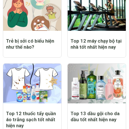
Trẻ bị sởi có biểu hiện
Top 12 máy chạy bộ tại
như thế nào?
nhà tốt nhất hiện nay
Top 12 thuốc tẩy quần
Top 13 dầu gội cho da
áo trắng sạch tốt nhất
dầu tốt nhất hiện nay
hiện nay