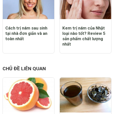
Cách trị nám sau sinh
Kem trị nám của Nhật
tại nhà đơn giản và an
loại nào tốt? Review 5
toàn nhất
sản phẩm chất lượng
nhất
CHỦ ĐỀ LIÊN QUAN