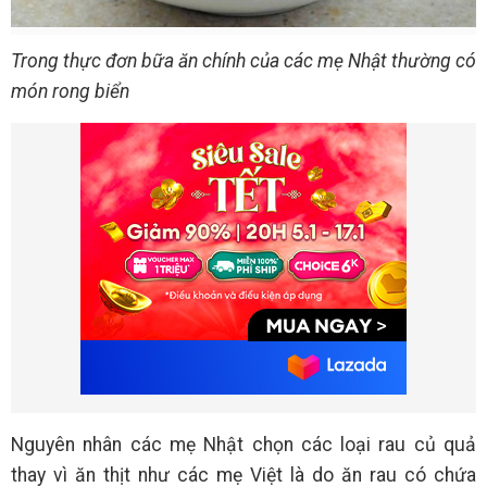
Trong thực đơn bữa ăn chính của các mẹ Nhật thường có
món rong biển
Nguyên nhân các mẹ Nhật chọn các loại rau củ quả
thay vì ăn thịt như các mẹ Việt là do ăn rau có chứa