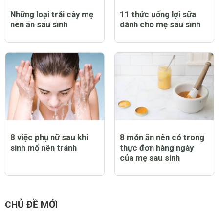
Những loại trái cây mẹ
11 thức uống lợi sữa
nên ăn sau sinh
dành cho mẹ sau sinh
8 việc phụ nữ sau khi
8 món ăn nên có trong
sinh mổ nên tránh
thực đơn hàng ngày
của mẹ sau sinh
CHỦ ĐỀ MỚI