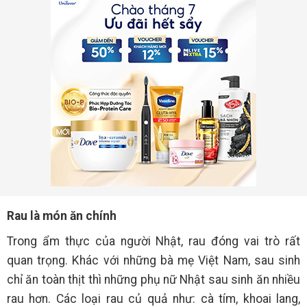
Rau là món ăn chính
Trong ẩm thực của người Nhật, rau đóng vai trò rất
quan trọng. Khác với những bà mẹ Việt Nam, sau sinh
chỉ ăn toàn thịt thì những phụ nữ Nhật sau sinh ăn nhiều
rau hơn. Các loại rau củ quả như: cà tím, khoai lang,