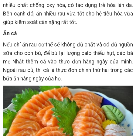
nhiều chất chống oxy hóa, có tác dụng trẻ hóa làn da.
Bên cạnh đó, ăn nhiều rau vừa tốt cho hệ tiêu hóa vừa
giúp kiểm soát cân nặng rất tốt.
Ăn cá
Nếu chỉ ăn rau cơ thể sẽ không đủ chất và có đủ nguồn
sữa cho con bú, để bù lại lượng calo thiếu hụt, các bà
mẹ Nhật thêm cá vào thực đơn hàng ngày của mình.
Ngoài rau củ, thì cá là thực đơn chính thứ hai trong các
bữa ăn hàng ngày của họ.