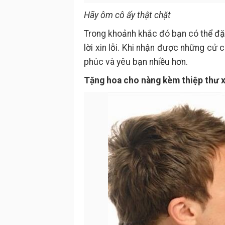
Hãy ôm cô ấy thật chặt
Trong khoảnh khắc đó bạn có thể đặt 
lời xin lỗi. Khi nhận được những cử
phúc và yêu bạn nhiều hơn.
Tặng hoa cho nàng kèm thiệp thư xi