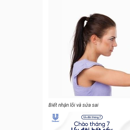
Biết nhận lỗi và sửa sai