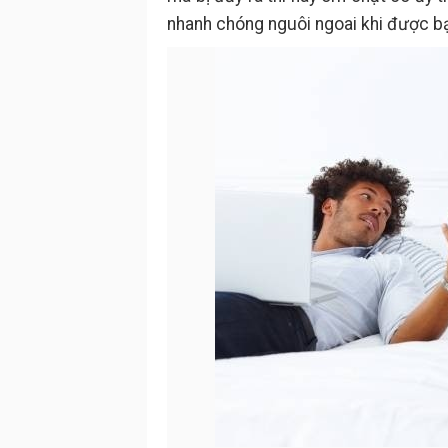
nhanh chóng nguôi ngoai khi được b