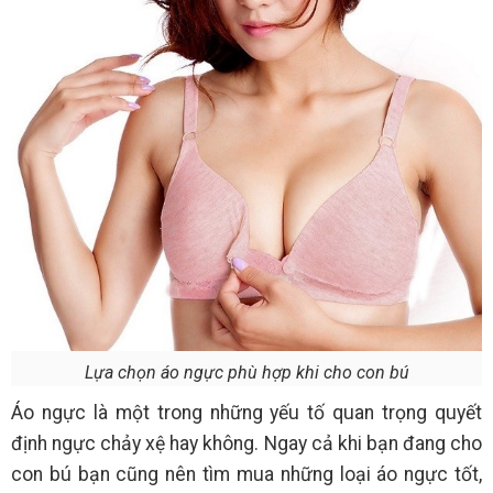
Lựa chọn áo ngực phù hợp khi cho con bú
Áo ngực là một trong những yếu tố quan trọng quyết
định ngực chảy xệ hay không. Ngay cả khi bạn đang cho
con bú bạn cũng nên tìm mua những loại áo ngực tốt,