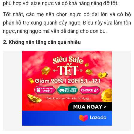
phù hợp với size ngực và có khả năng nâng đỡ tốt.
Tốt nhất, các mẹ nên chọn ngực có đai lớn và có bộ
phận hỗ trợ xung quanh đáy ngực. Điều này vừa làm tôn
ngực, nâng ngực mà vẫn dễ dàng cho con bú.
2. Không nên tăng cân quá nhiều