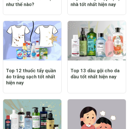
như thế nào?
nhà tốt nhất hiện nay
Top 12 thuốc tẩy quần
Top 13 dầu gội cho da
áo trắng sạch tốt nhất
dầu tốt nhất hiện nay
hiện nay