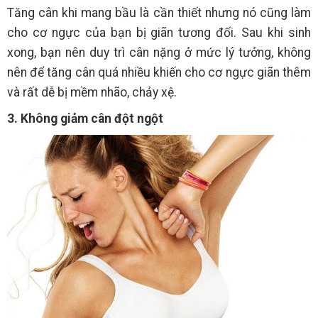
Tăng cân khi mang bầu là cần thiết nhưng nó cũng làm
cho cơ ngực của bạn bị giãn tương đối. Sau khi sinh
xong, bạn nên duy trì cân nặng ở mức lý tưởng, không
nên để tăng cân quá nhiều khiến cho cơ ngực giãn thêm
và rất dễ bị mềm nhão, chảy xệ.
3. Không giảm cân đột ngột