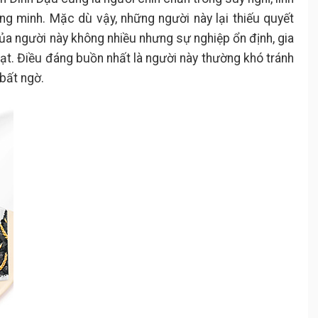
ng minh. Mặc dù vậy, những người này lại thiếu quyết
a người này không nhiều nhưng sự nghiệp ổn định, gia
ạt. Điều đáng buồn nhất là người này thường khó tránh
 bất ngờ.