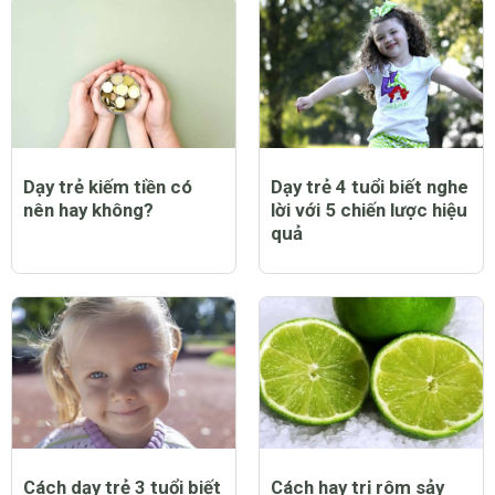
Dạy trẻ kiếm tiền có
Dạy trẻ 4 tuổi biết nghe
nên hay không?
lời với 5 chiến lược hiệu
quả
Cách dạy trẻ 3 tuổi biết
Cách hay trị rôm sảy