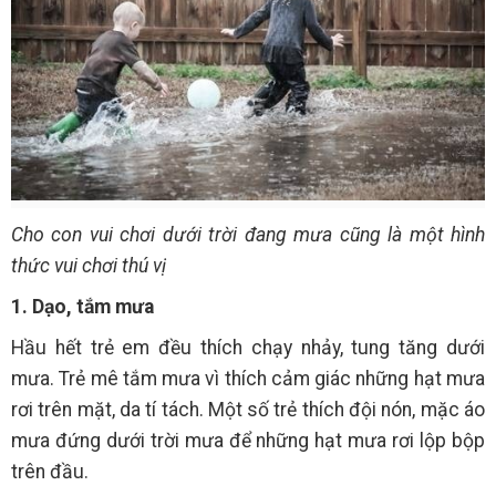
Cho con vui chơi dưới trời đang mưa cũng là một hình
thức vui chơi thú vị
1. Dạo, tắm mưa
Hầu hết trẻ em đều thích chạy nhảy, tung tăng dưới
mưa. Trẻ mê tắm mưa vì thích cảm giác những hạt mưa
rơi trên mặt, da tí tách. Một số trẻ thích đội nón, mặc áo
mưa đứng dưới trời mưa để những hạt mưa rơi lộp bộp
trên đầu.