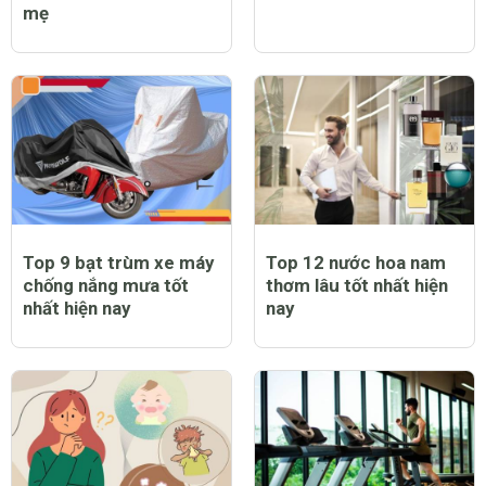
mẹ
Top 9 bạt trùm xe máy
Top 12 nước hoa nam
chống nắng mưa tốt
thơm lâu tốt nhất hiện
nhất hiện nay
nay