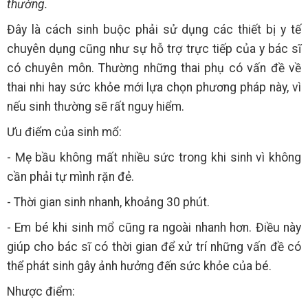
thường.
Đây là cách sinh buộc phải sử dụng các thiết bị y tế
chuyên dụng cũng như sự hỗ trợ trực tiếp của y bác sĩ
có chuyên môn. Thường những thai phụ có vấn đề về
thai nhi hay sức khỏe mới lựa chọn phương pháp này, vì
nếu sinh thường sẽ rất nguy hiểm.
Ưu điểm của sinh mổ:
- Mẹ bầu không mất nhiều sức trong khi sinh vì không
cần phải tự mình rặn đẻ.
- Thời gian sinh nhanh, khoảng 30 phút.
- Em bé khi sinh mổ cũng ra ngoài nhanh hơn. Điều này
giúp cho bác sĩ có thời gian để xử trí những vấn đề có
thể phát sinh gây ảnh hưởng đến sức khỏe của bé.
Nhược điểm: