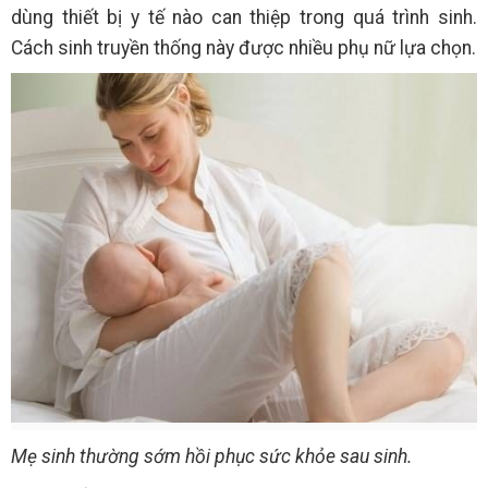
dùng thiết bị y tế nào can thiệp trong quá trình sinh.
Cách sinh truyền thống này được nhiều phụ nữ lựa chọn.
Mẹ sinh thường sớm hồi phục sức khỏe sau sinh.