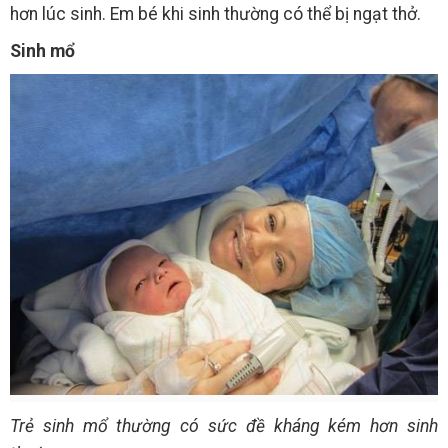
hơn lúc sinh. Em bé khi sinh thường có thể bị ngạt thở.
Sinh mổ
Trẻ sinh mổ thường có sức đề kháng kém hơn sinh