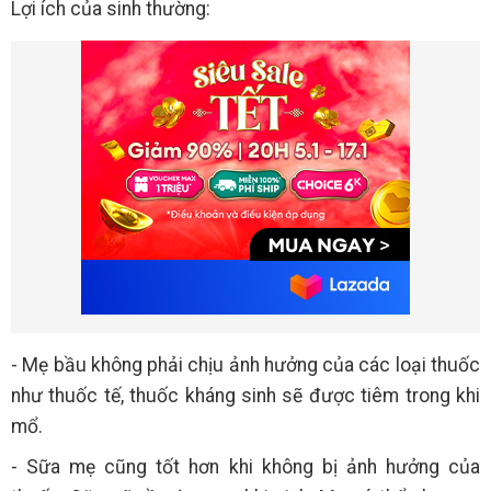
Lợi ích của sinh thường:
- Mẹ bầu không phải chịu ảnh hưởng của các loại thuốc
như thuốc tế, thuốc kháng sinh sẽ được tiêm trong khi
mổ.
- Sữa mẹ cũng tốt hơn khi không bị ảnh hưởng của