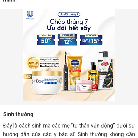
Sinh thường
Đây là cách sinh mà các mẹ “tự thân vận động” dưới sự
hướng dẫn của các y bác sĩ. Sinh thường không cần