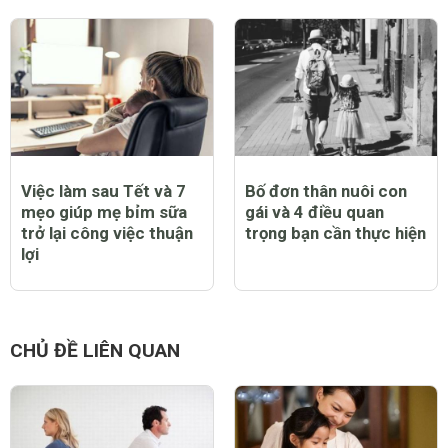
Việc làm sau Tết và 7
Bố đơn thân nuôi con
mẹo giúp mẹ bỉm sữa
gái và 4 điều quan
trở lại công việc thuận
trọng bạn cần thực hiện
lợi
CHỦ ĐỀ LIÊN QUAN