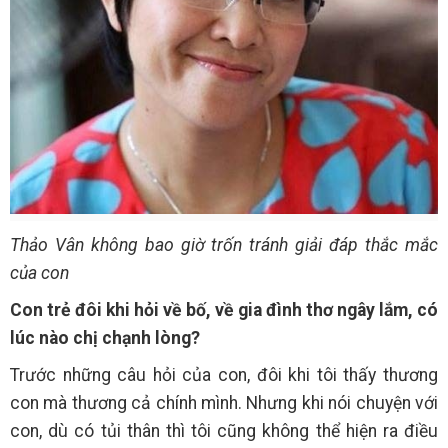
Thảo Vân không bao giờ trốn tránh giải đáp thắc mắc
của con
Con trẻ đôi khi hỏi về bố, về gia đình thơ ngây lắm, có
lúc nào chị chạnh lòng?
Trước những câu hỏi của con, đôi khi tôi thấy thương
con mà thương cả chính mình. Nhưng khi nói chuyện với
con, dù có tủi thân thì tôi cũng không thể hiện ra điều