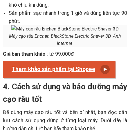
khó chịu khi dùng.
Sản phẩm sạc nhanh trong 1 giờ và dùng liên tục 90
phút.
Máy cạo râu Enchen BlackStone Electric Shaver 3D. Ảnh
Internet
Giá bán tham khảo
: từ 99.000đ
Tham khảo sản phẩm tại Shopee
4. Cách sử dụng và bảo dưỡng máy
cạo râu tốt
Để dùng máy cạo râu tốt và bền bỉ nhất, bạn đọc cần
lưu cách sử dụng đúng ở từng loại máy. Dưới đây là
hướng dẫn chi tiết bạn hãy tham khảo nhé.