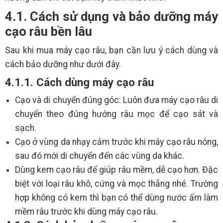
4.1. Cách sử dụng và bảo dưỡng máy
cạo râu bền lâu
Sau khi mua máy cạo râu, bạn cần lưu ý cách dùng và
cách bảo dưỡng như dưới đây.
4.1.1. Cách dùng máy cạo râu
Cạo và di chuyển đúng góc: Luôn đưa máy cạo râu di
chuyển theo đúng hướng râu mọc để cạo sát và
sạch.
Cạo ở vùng da nhạy cảm trước khi máy cạo râu nóng,
sau đó mới di chuyển đến các vùng da khác.
Dùng kem cạo râu để giúp râu mềm, dễ cạo hơn. Đặc
biệt với loại râu khô, cứng và mọc thẳng nhé. Trường
hợp không có kem thì bạn có thể dùng nước ấm làm
mềm râu trước khi dùng máy cạo râu.