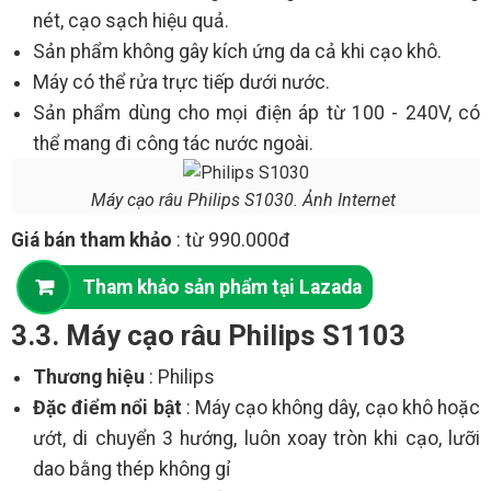
nét, cạo sạch hiệu quả.
Sản phẩm không gây kích ứng da cả khi cạo khô.
Máy có thể rửa trực tiếp dưới nước.
Sản phẩm dùng cho mọi điện áp từ 100 - 240V, có
thể mang đi công tác nước ngoài.
Máy cạo râu Philips S1030. Ảnh Internet
Giá bán tham khảo
: từ 990.000đ
Tham khảo sản phẩm tại Lazada
3.3. Máy cạo râu Philips S1103
Thương hiệu
: Philips
Đặc điểm nổi bật
: Máy cạo không dây, cạo khô hoặc
ướt, di chuyển 3 hướng, luôn xoay tròn khi cạo, lưỡi
dao bằng thép không gỉ