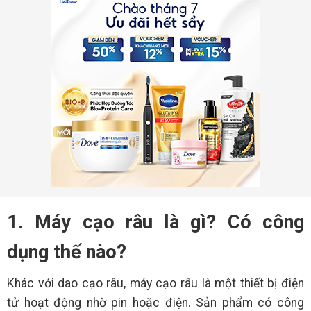
1. Máy cạo râu là gì? Có công
dụng thế nào?
Khác với dao cạo râu, máy cạo râu là một thiết bị điện
tử hoạt động nhờ pin hoặc điện. Sản phẩm có công